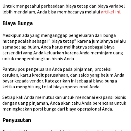
Untuk mengetahui perbaedaan biaya tetap dan biaya variabel
lebih mendalam, Anda bisa membacanya melalui
artikel ini.
Biaya Bunga
Meskipun ada yang menganggap pengeluaran dari bunga
hutang adalah sebagai ” biaya tetap” karena jumlahnya selalu
sama setiap bulan, Anda harus melihatnya sebagai biaya
tersendiri yang Anda keluarkan karena Anda meminjam uang
untuk mengembangkan bisnis Anda.
Pantau pos pengeluaran Anda pada pinjaman, proteksi
cerukan, kartu kredit perusahaan, dan saldo yang belum Anda
bayar kepada vendor. Kategorikan ini sebagai biaya bunga
ketika menghitung total biaya operasional Anda.
Setiap kali Anda memutuskan untuk mendanai ekspansi bisnis
dengan uang pinjaman, Anda akan tahu Anda berencana untuk
meningkatkan porsi bunga dari biaya operasional Anda.
Penyusutan