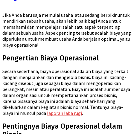
Jika Anda baru saja memulai usaha atau sedang berpikir untuk
mendirikan sebuah usaha, akan lebih baik bagi Anda untuk
memahami dan mempelajari salah satu aspek terpenting
dalam sebuah usaha. Aspek penting tersebut adalah biaya yang
diperlukan untuk membuat usaha Anda berjalan optimal, yaitu
biaya operasional.
Pengertian Biaya Operasional
Secara sederhana, biaya operasional adalah biaya yang terkait
dengan menjalankan dan mengelola bisnis. biaya ini kadang-
kadang disebut juga sebagai biaya dalam mengoperasikan
perangkat, mesin atau peralatan. Biaya ini adalah sumber daya
dalam organisasi untuk mempertahankan proses bisnis,
karena bisasanya biaya ini adalah biaya sehari-hari yang
dikeluarkan dalam kegiatan bisnis normal. Tentunya biaya-
biaya ini muncul pada
laporan laba rugi
.
Pentingnya Biaya Operasional dalam