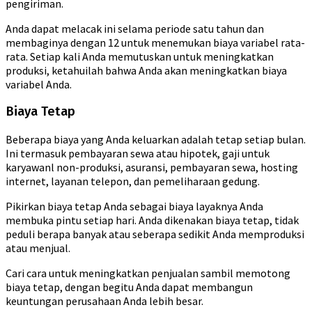
pengiriman.
Anda dapat melacak ini selama periode satu tahun dan
membaginya dengan 12 untuk menemukan biaya variabel rata-
rata. Setiap kali Anda memutuskan untuk meningkatkan
produksi, ketahuilah bahwa Anda akan meningkatkan biaya
variabel Anda.
Biaya Tetap
Beberapa biaya yang Anda keluarkan adalah tetap setiap bulan.
Ini termasuk pembayaran sewa atau hipotek, gaji untuk
karyawanl non-produksi, asuransi, pembayaran sewa, hosting
internet, layanan telepon, dan pemeliharaan gedung.
Pikirkan biaya tetap Anda sebagai biaya layaknya Anda
membuka pintu setiap hari. Anda dikenakan biaya tetap, tidak
peduli berapa banyak atau seberapa sedikit Anda memproduksi
atau menjual.
Cari cara untuk meningkatkan penjualan sambil memotong
biaya tetap, dengan begitu Anda dapat membangun
keuntungan perusahaan Anda lebih besar.