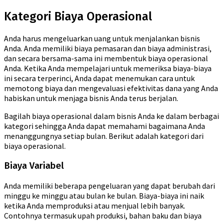
Kategori Biaya Operasional
Anda harus mengeluarkan uang untuk menjalankan bisnis
Anda. Anda memiliki biaya pemasaran dan biaya administrasi,
dan secara bersama-sama ini membentuk biaya operasional
Anda. Ketika Anda mempelajari untuk memeriksa biaya-biaya
ini secara terperinci, Anda dapat menemukan cara untuk
memotong biaya dan mengevaluasi efektivitas dana yang Anda
habiskan untuk menjaga bisnis Anda terus berjalan.
Bagilah biaya operasional dalam bisnis Anda ke dalam berbagai
kategori sehingga Anda dapat memahami bagaimana Anda
menanggungnya setiap bulan. Berikut adalah kategori dari
biaya operasional.
Biaya Variabel
Anda memiliki beberapa pengeluaran yang dapat berubah dari
minggu ke minggu atau bulan ke bulan. Biaya-biaya ini naik
ketika Anda memproduksi atau menjual lebih banyak.
Contohnya termasuk upah produksi, bahan baku dan biaya