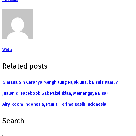
Wida
Related posts
Gimana Sih Caranya Menghitung Pajak untuk Bisnis Kamu?
Jualan di Facebook Gak Pakai Iklan, Memangnya Bisa?
Airy Room Indonesia, Pamit! Terima Kasih Indonesia!
Search