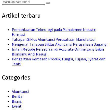
Search
Search
for:
Artikel terbaru
Pemanfaatan Teknologi pada Manajemen Industri
Farmasi
Tahapan Siklus Akuntansi Perusahaan Manufaktur
Mengenal Tahapan Siklus Akuntansi Perusahaan Dagang
Inilah Metode Persediaan di Accurate Online yang Bikin
Bisnismu Anti Merugi
Pengertian Kemasan Produk, Fungsi, Tujuan, Syarat dan
Jenis
Categories
Akuntansi
Berita
Bisnis
Event