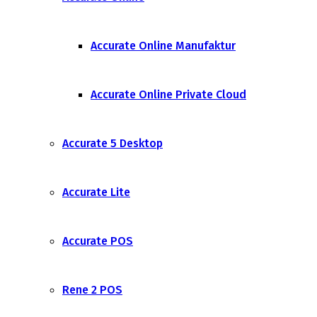
Accurate Online Manufaktur
Accurate Online Private Cloud
Accurate 5 Desktop
Accurate Lite
Accurate POS
Rene 2 POS