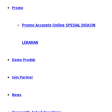
Promo
Promo Accurate Online SPESIAL DISKON
LEBARAN
Demo Produk
Join Partner
News