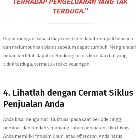
TERHADAP PENGELUARAN YANG TAK
TERDUGA.”
Gagal mengantisipasi biaya
overhead
dapat menjadi bencana
dan melumpuhkan bisnis sebelum dapat tumbuh. Menghindari
beban berlebih dapat melindungi bisnis kecil dari hal yang
tidak terduga, termasuk risiko keuangan.
4. Lihatlah dengan Cermat Siklus
Penjualan Anda
Anda bisa mengamati fluktuasi pada saat periode tinggi
peminat dan rendah sepanjang tahun penjualan. Jika bisnis
Anda memiliki “musim libur” atau
off season
, Anda harus