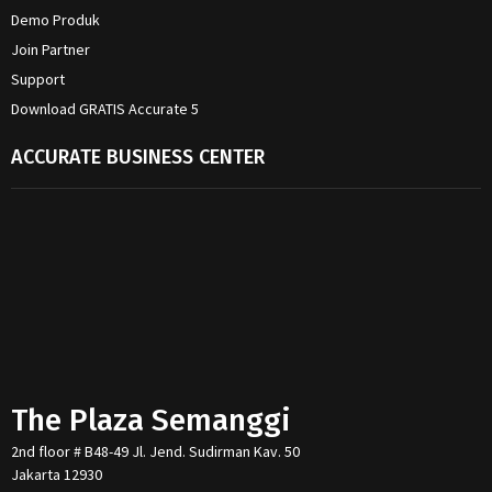
Demo Produk
Join Partner
Support
Download GRATIS Accurate 5
ACCURATE BUSINESS CENTER
The Plaza Semanggi
2nd floor # B48-49 Jl. Jend. Sudirman Kav. 50
Jakarta 12930