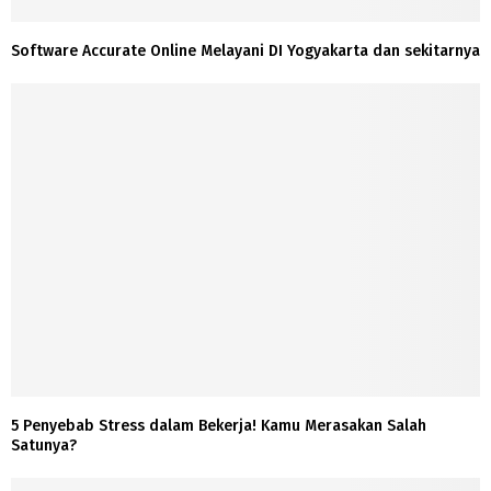
Software Accurate Online Melayani DI Yogyakarta dan sekitarnya
5 Penyebab Stress dalam Bekerja! Kamu Merasakan Salah
Satunya?