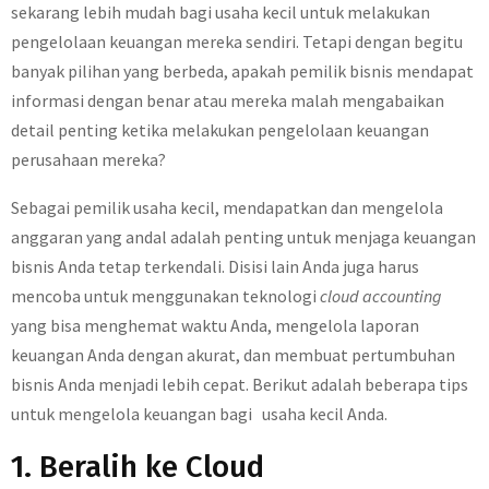
sekarang lebih mudah bagi usaha kecil untuk melakukan
pengelolaan keuangan mereka sendiri. Tetapi dengan begitu
banyak pilihan yang berbeda, apakah pemilik bisnis mendapat
informasi dengan benar atau mereka malah mengabaikan
detail penting ketika melakukan pengelolaan keuangan
perusahaan mereka?
Sebagai pemilik usaha kecil, mendapatkan dan mengelola
anggaran yang andal adalah penting untuk menjaga keuangan
bisnis Anda tetap terkendali. Disisi lain Anda juga harus
mencoba untuk menggunakan teknologi
cloud accounting
yang bisa menghemat waktu Anda, mengelola laporan
keuangan Anda dengan akurat, dan membuat pertumbuhan
bisnis Anda menjadi lebih cepat. Berikut adalah beberapa tips
untuk mengelola keuangan bagi usaha kecil Anda.
1. Beralih ke Cloud