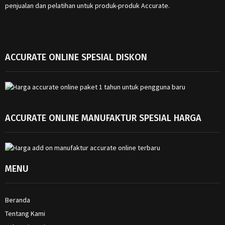
penjualan dan pelatihan untuk produk-produk Accurate.
ACCURATE ONLINE SPESIAL DISKON
ACCURATE ONLINE MANUFAKTUR SPESIAL HARGA
MENU
Beranda
Tentang Kami