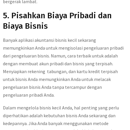
bergerak lambat.
5. Pisahkan Biaya Pribadi dan
Biaya Bisnis
Banyak aplikasi akuntansi bisnis kecil sekarang
memungkinkan Anda untuk mengisolasi pengeluaran pribadi
dari pengeluaran bisnis. Namun, cara terbaik untuk adalah
dengan membuat akun pribadi dan bisnis yang terpisah.
Menyiapkan rekening tabungan, dan kartu kredit terpisah
untuk bisnis Anda memungkinkan Anda untuk melacak
pengeluaran bisnis Anda tanpa tercampur dengan
pengeluaran pribadi Anda.
Dalam mengelola bisnis kecil Anda, hal penting yang perlu
diperhatikan adalah kebutuhan bisnis Anda sekarang dan
kedepannya. Jika Anda banyak menggunakan metode