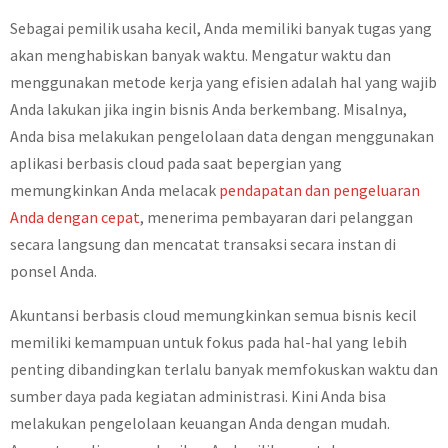
Sebagai pemilik usaha kecil, Anda memiliki banyak tugas yang
akan menghabiskan banyak waktu. Mengatur waktu dan
menggunakan metode kerja yang efisien adalah hal yang wajib
Anda lakukan jika ingin bisnis Anda berkembang. Misalnya,
Anda bisa melakukan pengelolaan data dengan menggunakan
aplikasi berbasis cloud pada saat bepergian yang
memungkinkan Anda melacak
pendapatan dan pengeluaran
Anda dengan cepat
, menerima pembayaran dari pelanggan
secara langsung dan mencatat transaksi secara instan di
ponsel Anda.
Akuntansi berbasis cloud memungkinkan semua bisnis kecil
memiliki kemampuan untuk fokus pada hal-hal yang lebih
penting dibandingkan terlalu banyak memfokuskan waktu dan
sumber daya pada kegiatan administrasi. Kini Anda bisa
melakukan pengelolaan keuangan Anda dengan mudah.