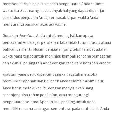
memberi perhatian ekstra pada pengeluaran Anda selama
waktu itu. Sebenarnya, ada banyak hal yang dapat dipelajari
dari siklus penjualan Anda, termasuk kapan waktu Anda
mengurangi pasokan atau
downtime
.
Gunakan
downtime
Anda untuk meningkatkan upaya
pemasaran Anda agar perolehan laba tidak turun drastis ataau
bahkan berhenti. Musim penjualan yang lebih lambat adalah
waktu yang tepat untuk meninjau kembali rencana pemasaran
dan akuisisi pelanggan Anda dengan cara-cara baru dan kreatif.
Kiat lain yang perlu dipertimbangkan adalah mencoba
memiliki simpanan uang di bank Anda selama musim libur.
Anda harus melakukan itu dengan menyisihkan uang
sepanjang sisa tahun penjualan, atau mengurangi
pengeluaran selama. Apapun itu, penting untuk Anda
memiliki rencana cadangan sementara pada saat bisnis Anda