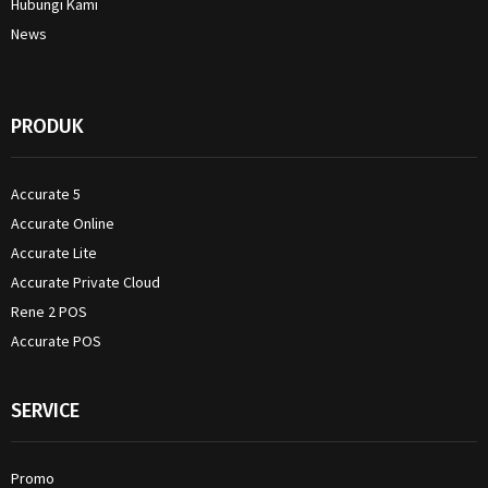
Hubungi Kami
News
PRODUK
Accurate 5
Accurate Online
Accurate Lite
Accurate Private Cloud
Rene 2 POS
Accurate POS
SERVICE
Promo