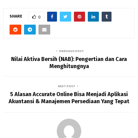
SHARE
0
PREVIOUS POST
Nilai Aktiva Bersih (NAB): Pengertian dan Cara
Menghitungnya
NEXT POST
5 Alasan Accurate Online Bisa Menjadi Aplikasi
Akuntansi & Manajemen Persediaan Yang Tepat