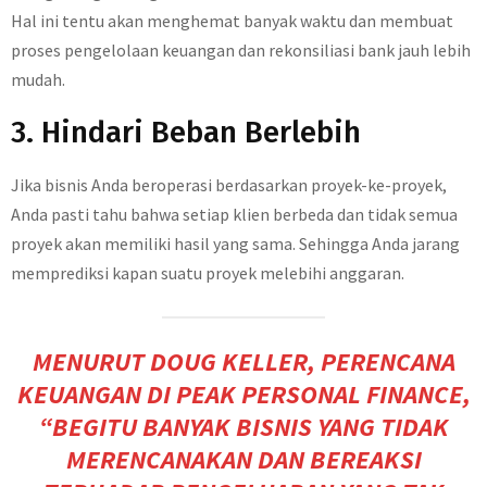
Hal ini tentu akan menghemat banyak waktu dan membuat
proses pengelolaan keuangan dan rekonsiliasi bank jauh lebih
mudah.
3. Hindari Beban Berlebih
Jika bisnis Anda beroperasi berdasarkan proyek-ke-proyek,
Anda pasti tahu bahwa setiap klien berbeda dan tidak semua
proyek akan memiliki hasil yang sama. Sehingga Anda jarang
memprediksi kapan suatu proyek melebihi anggaran.
MENURUT DOUG KELLER, PERENCANA
KEUANGAN DI
PEAK PERSONAL FINANC
E,
“BEGITU BANYAK BISNIS YANG TIDAK
MERENCANAKAN DAN BEREAKSI