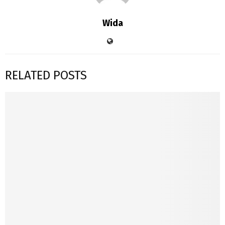
Wida
RELATED POSTS