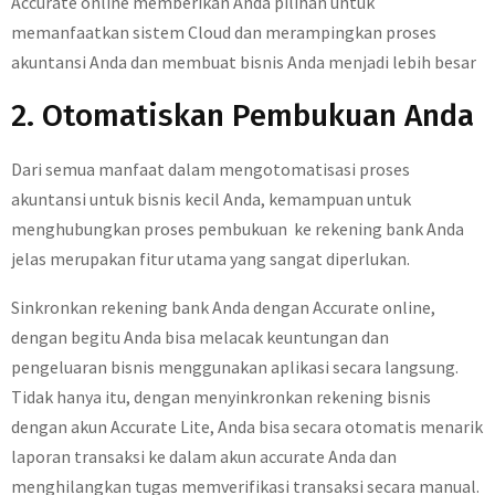
Accurate online memberikan Anda pilihan untuk
memanfaatkan sistem Cloud dan merampingkan proses
akuntansi Anda dan membuat bisnis Anda menjadi lebih besar
2. Otomatiskan Pembukuan Anda
Dari semua manfaat dalam mengotomatisasi proses
akuntansi untuk bisnis kecil Anda, kemampuan untuk
menghubungkan proses pembukuan ke rekening bank Anda
jelas merupakan fitur utama yang sangat diperlukan.
Sinkronkan rekening bank Anda dengan Accurate online,
dengan begitu Anda bisa melacak keuntungan dan
pengeluaran bisnis menggunakan aplikasi secara langsung.
Tidak hanya itu, dengan menyinkronkan rekening bisnis
dengan akun Accurate Lite, Anda bisa secara otomatis menarik
laporan transaksi ke dalam akun accurate Anda dan
menghilangkan tugas memverifikasi transaksi secara manual.