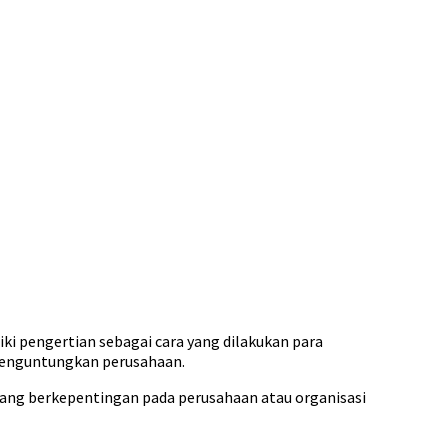
 pengertian sebagai cara yang dilakukan para
menguntungkan perusahaan.
 yang berkepentingan pada perusahaan atau organisasi