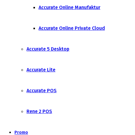
Accurate Online Manufaktur
Accurate Online Private Cloud
Accurate 5 Desktop
Accurate Lite
Accurate POS
Rene 2 POS
Promo