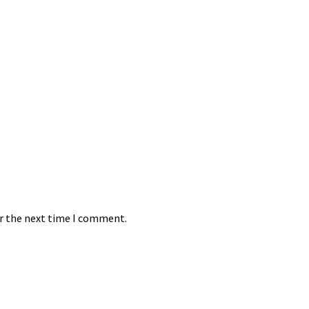
or the next time I comment.