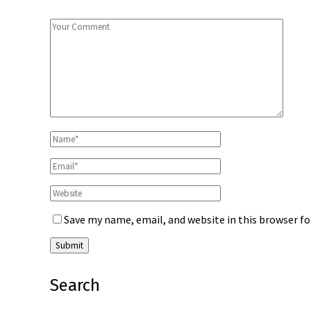
Save my name, email, and website in this browser f
Search