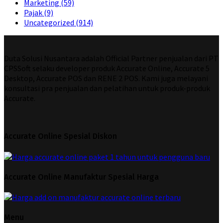
Marketing
(59)
Pajak
(9)
Uncategorized
(914)
Duta Solusi Nusantara adalah Official Partner penjualan dari PT
CPSSoft selaku developer produk Accurate Online, Accurate 5
Desktop, Accurate POS dan RENE 2 POS. Kami juga melayani
konsultasi pra penjualan dan pelatihan untuk produk-produk
Accurate.
Accurate Online Spesial Diskon
Accurate Online Manufaktur Spesial Harga
Menu