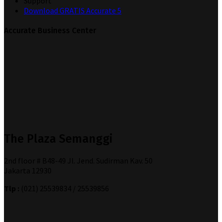
Support
Download GRATIS Accurate 5
Accurate Business Center
The Plaza Semanggi
2nd floor # B48-49 Jl. Jend. Sudirman Kav. 50
Jakarta 12930
Tlp :
(021) 25539834 / 25539856