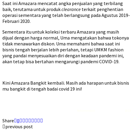
Saat ini Amazara mencatat angka penjualan yang terbilang
baik, terutama untuk produk
clearance
terkait penghentian
operasi sementara yang telah berlangsung pada Agustus 2019-
Februari 2020.
Sementara itu untuk koleksi terbaru Amazara yang masih
dijual dengan harga normal, Uma mengatakan bahwa tokonya
tidak menawarkan diskon. Uma memahami bahwa saat ini
bisnis tengah berjalan lebih perlahan, tetapi UMKM fashion
yang pandai menyesuaikan diri dengan keadaan pandemi ini,
akan tetap bisa bertahan mengarungi pandemi COVID-19.
Kini Amazara Bangkit kembali. Masih ada harapan untuk bisnis
mu bangkit di tengah badai covid 19 ini!
Rekomendasi
Liquid saltnic terbaik
2023
Share
0
previous post