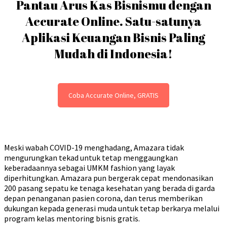
Pantau Arus Kas Bisnismu dengan
Accurate Online. Satu-satunya
Aplikasi Keuangan Bisnis Paling
Mudah di Indonesia!
Coba Accurate Online, GRATIS
Meski wabah COVID-19 menghadang, Amazara tidak
mengurungkan tekad untuk tetap menggaungkan
keberadaannya sebagai UMKM fashion yang layak
diperhitungkan. Amazara pun bergerak cepat mendonasikan
200 pasang sepatu ke tenaga kesehatan yang berada di garda
depan penanganan pasien corona, dan terus memberikan
dukungan kepada generasi muda untuk tetap berkarya melalui
program kelas mentoring bisnis gratis.