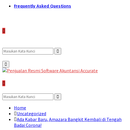
Frequently Asked Questions
Search
Search
Primary
Menu
for:
Search
for:
Search
Home
Uncategorized
Ada Kabar Baru, Amazara Bangkit Kembali di Tengah
Badai Corona!