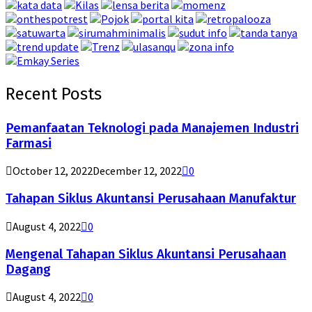
Recent Posts
Pemanfaatan Teknologi pada Manajemen Industri
Farmasi
October 12, 2022
December 12, 2022
0
Tahapan Siklus Akuntansi Perusahaan Manufaktur
August 4, 2022
0
Mengenal Tahapan Siklus Akuntansi Perusahaan
Dagang
August 4, 2022
0