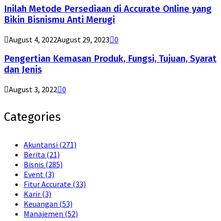
Inilah Metode Persediaan di Accurate Online yang
Bikin Bisnismu Anti Merugi
August 4, 2022
August 29, 2023
0
Pengertian Kemasan Produk, Fungsi, Tujuan, Syarat
dan Jenis
August 3, 2022
0
Categories
Akuntansi
(271)
Berita
(21)
Bisnis
(285)
Event
(3)
Fitur Accurate
(33)
Karir
(3)
Keuangan
(53)
Manajemen
(52)