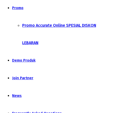
Promo
Promo Accurate Online SPESIAL DISKON
LEBARAN
Demo Produk
Join Partner
News