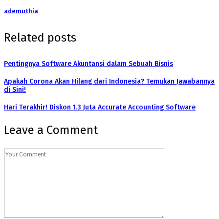
ademuthia
Related posts
Pentingnya Software Akuntansi dalam Sebuah Bisnis
Apakah Corona Akan Hilang dari Indonesia? Temukan Jawabannya
di Sini!
Hari Terakhir! Diskon 1.3 Juta Accurate Accounting Software
Leave a Comment