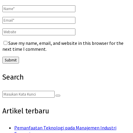
Save my name, email, and website in this browser for the
next time I comment.
Search
Search
Search
for:
Artikel terbaru
Pemanfaatan Teknologi pada Manajemen Industri