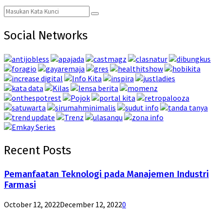
Search
Search
for:
Social Networks
Recent Posts
Pemanfaatan Teknologi pada Manajemen Industri
Farmasi
October 12, 2022
December 12, 2022
0