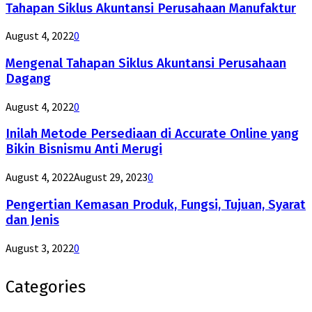
Tahapan Siklus Akuntansi Perusahaan Manufaktur
August 4, 2022
0
Mengenal Tahapan Siklus Akuntansi Perusahaan
Dagang
August 4, 2022
0
Inilah Metode Persediaan di Accurate Online yang
Bikin Bisnismu Anti Merugi
August 4, 2022
August 29, 2023
0
Pengertian Kemasan Produk, Fungsi, Tujuan, Syarat
dan Jenis
August 3, 2022
0
Categories