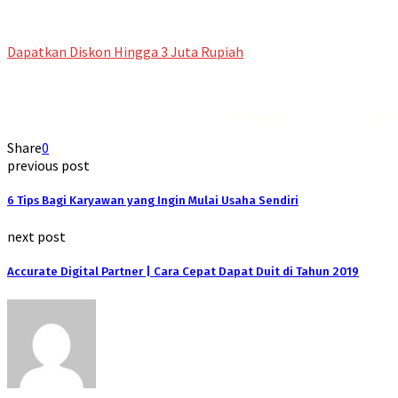
Dapatkan Diskon Hingga 3 Juta Rupiah
Rekomendasi
Liquid saltnic terbaik
2023
Share
0
previous post
6 Tips Bagi Karyawan yang Ingin Mulai Usaha Sendiri
next post
Accurate Digital Partner | Cara Cepat Dapat Duit di Tahun 2019