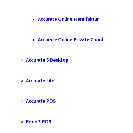
Accurate Online Manufaktur
Accurate Online Private Cloud
Accurate 5 Desktop
Accurate Lite
Accurate POS
Rene 2 POS