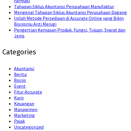
Farmasi
Tahapan Siklus Akuntansi Perusahaan Manufaktur
Mengenal Tahapan Siklus Akuntansi Perusahaan Dagang
Inilah Metode Persediaan di Accurate Online yang Bikin
Bisnismu Anti Merugi
Pengertian Kemasan Produk, Fungsi, Tujuan, Syarat dan
Jenis
Categories
Akuntansi
Berita
Bisnis
Event
Fitur Accurate
Karir
Keuangan
Manajemen
Marketing
Pajak
Uncategorized