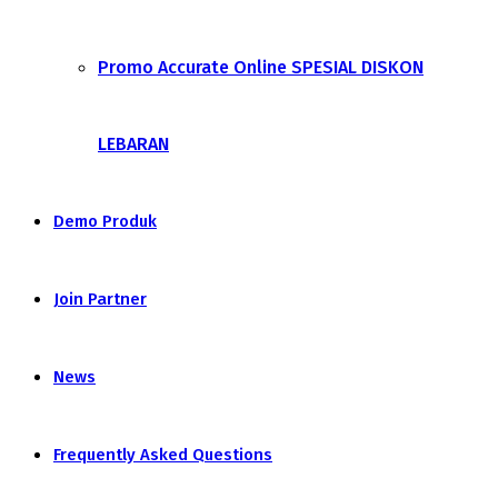
Promo Accurate Online SPESIAL DISKON
LEBARAN
Demo Produk
Join Partner
News
Frequently Asked Questions