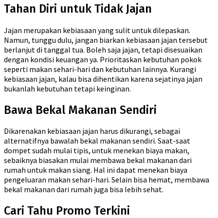
Tahan Diri untuk Tidak Jajan
Jajan merupakan kebiasaan yang sulit untuk dilepaskan.
Namun, tunggu dulu, jangan biarkan kebiasaan jajan tersebut
berlanjut di tanggal tua. Boleh saja jajan, tetapi disesuaikan
dengan kondisi keuangan ya. Prioritaskan kebutuhan pokok
seperti makan sehari-hari dan kebutuhan lainnya. Kurangi
kebiasaan jajan, kalau bisa dihentikan karena sejatinya jajan
bukanlah kebutuhan tetapi keinginan.
Bawa Bekal Makanan Sendiri
Dikarenakan kebiasaan jajan harus dikurangi, sebagai
alternatifnya bawalah bekal makanan sendiri. Saat-saat
dompet sudah mulai tipis, untuk menekan biaya makan,
sebaiknya biasakan mulai membawa bekal makanan dari
rumah untuk makan siang. Hal ini dapat menekan biaya
pengeluaran makan sehari-hari. Selain bisa hemat, membawa
bekal makanan dari rumah juga bisa lebih sehat.
Cari Tahu Promo Terkini