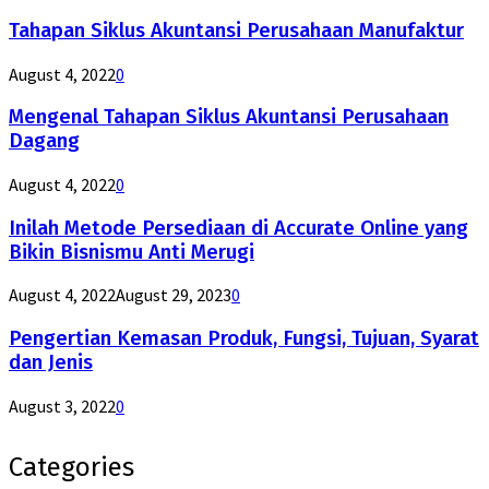
Tahapan Siklus Akuntansi Perusahaan Manufaktur
August 4, 2022
0
Mengenal Tahapan Siklus Akuntansi Perusahaan
Dagang
August 4, 2022
0
Inilah Metode Persediaan di Accurate Online yang
Bikin Bisnismu Anti Merugi
August 4, 2022
August 29, 2023
0
Pengertian Kemasan Produk, Fungsi, Tujuan, Syarat
dan Jenis
August 3, 2022
0
Categories