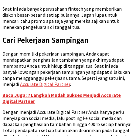
Saat ini ada banyak perusahaan fintech yang memberikan
diskon besar-besar disetiap bulannya. Jagan lupa untuk
mencari tahu promo apa saja yang mereka sajikan untuk
menekan pengeluaran di tanggal tua.
Cari Pekerjaan Sampingan
Dengan memiliki pekerjaan sampingan, Anda dapat
mendapatkan penghasilan tambahan yang akhirnya dapat
membantu Anda untuk hidup di tanggal tua. Saat ini ada
banyak lowongan pekerjaan sampingan yang dapat dilakukan
tanpa mengganggu pekerjaan utama. Seperti yang satu ini,
menjadi
Accurate Digital Partner
.
Baca Juga: 7 Langkah Mudah Sukses Menjadi Accurate
Digital Partner
Dengan menjadi Accurate Digital Partner Anda hanya perlu
menyiapkan social media, lalu posting ke social meda dan
dapatkan penghasilan tambahan hingga 400rb setiap harinya!
Total pendapatan setiap bulan akan dikirimkan pada tanggal