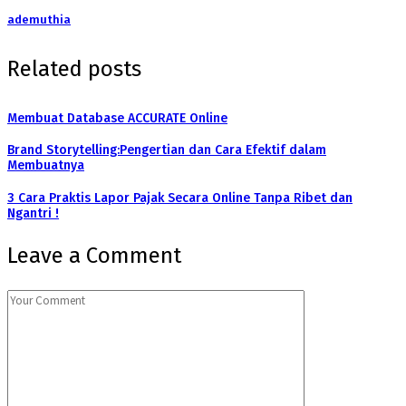
ademuthia
Related posts
Membuat Database ACCURATE Online
Brand Storytelling:Pengertian dan Cara Efektif dalam
Membuatnya
3 Cara Praktis Lapor Pajak Secara Online Tanpa Ribet dan
Ngantri !
Leave a Comment