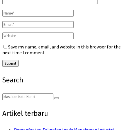
Save my name, email, and website in this browser for the
next time I comment.
Search
Search
Search
for:
Artikel terbaru
Pemanfaatan Teknologi pada Manajemen Industri