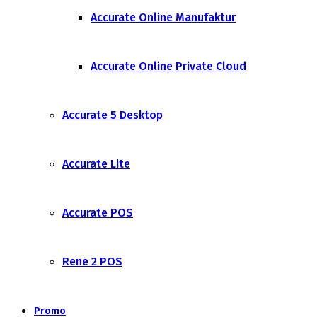
Accurate Online Manufaktur
Accurate Online Private Cloud
Accurate 5 Desktop
Accurate Lite
Accurate POS
Rene 2 POS
Promo