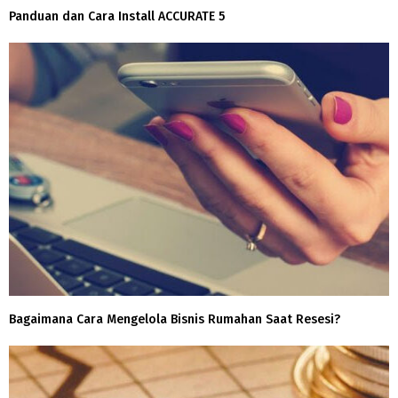
Panduan dan Cara Install ACCURATE 5
Bagaimana Cara Mengelola Bisnis Rumahan Saat Resesi?