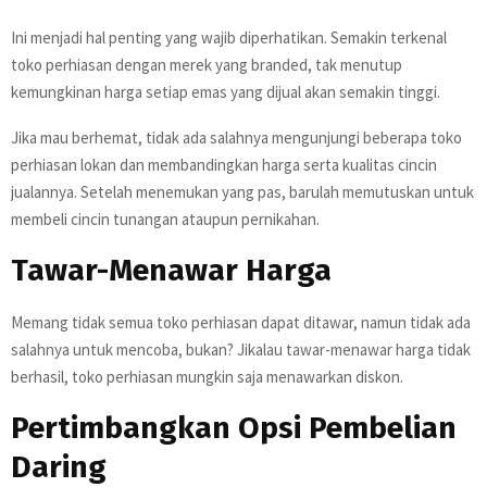
Ini menjadi hal penting yang wajib diperhatikan. Semakin terkenal
toko perhiasan dengan merek yang branded, tak menutup
kemungkinan harga setiap emas yang dijual akan semakin tinggi.
Jika mau berhemat, tidak ada salahnya mengunjungi beberapa toko
perhiasan lokan dan membandingkan harga serta kualitas cincin
jualannya. Setelah menemukan yang pas, barulah memutuskan untuk
membeli cincin tunangan ataupun pernikahan.
Tawar-Menawar Harga
Memang tidak semua toko perhiasan dapat ditawar, namun tidak ada
salahnya untuk mencoba, bukan? Jikalau tawar-menawar harga tidak
berhasil, toko perhiasan mungkin saja menawarkan diskon.
Pertimbangkan Opsi Pembelian
Daring