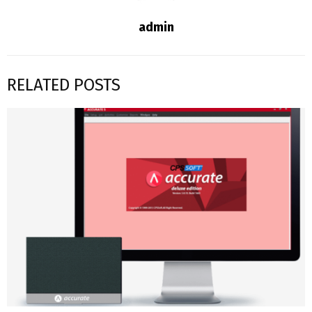
admin
RELATED POSTS