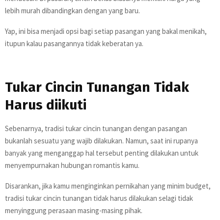
lebih murah dibandingkan dengan yang baru.
Yap, ini bisa menjadi opsi bagi setiap pasangan yang bakal menikah,
itupun kalau pasangannya tidak keberatan ya.
Tukar Cincin Tunangan Tidak
Harus diikuti
Sebenarnya, tradisi tukar cincin tunangan dengan pasangan
bukanlah sesuatu yang wajib dilakukan. Namun, saat ini rupanya
banyak yang menganggap hal tersebut penting dilakukan untuk
menyempurnakan hubungan romantis kamu.
Disarankan, jika kamu menginginkan pernikahan yang minim budget,
tradisi tukar cincin tunangan tidak harus dilakukan selagi tidak
menyinggung perasaan masing-masing pihak.