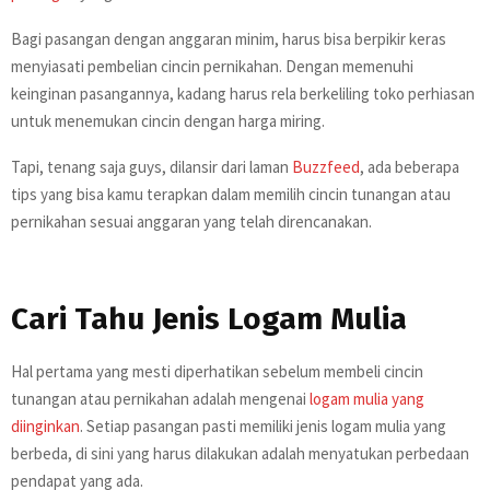
Bagi pasangan dengan anggaran minim, harus bisa berpikir keras
menyiasati pembelian cincin pernikahan. Dengan memenuhi
keinginan pasangannya, kadang harus rela berkeliling toko perhiasan
untuk menemukan cincin dengan harga miring.
Tapi, tenang saja guys, dilansir dari laman
Buzzfeed
, ada beberapa
tips yang bisa kamu terapkan dalam memilih cincin tunangan atau
pernikahan sesuai anggaran yang telah direncanakan.
Cari Tahu Jenis Logam Mulia
Hal pertama yang mesti diperhatikan sebelum membeli cincin
tunangan atau pernikahan adalah mengenai
logam mulia yang
diinginkan
. Setiap pasangan pasti memiliki jenis logam mulia yang
berbeda, di sini yang harus dilakukan adalah menyatukan perbedaan
pendapat yang ada.