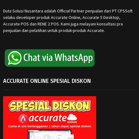
Duta Solusi Nusantara adalah Official Partner penjualan dari PT CPSSoft
selaku developer produk Accurate Online, Accurate 5 Desktop,
Accurate POS dan RENE 2 POS. Kami juga melayani konsultasi pra
penjualan dan pelatihan untuk produk-produk Accurate.
ACCURATE ONLINE SPESIAL DISKON