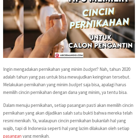
Ingin mengadakan pernikahan yang minim
budget
? Nah, tahun 2020
adalah tahun yang pas untuk bisa mewujudkan keinginan tersebut.
Melakukan pernikahan yang minim
budget
saja bisa, apalagi harus
memilih cincin pernikahan dengan dana yang minim, ya tentu bisa.
Dalam menuju pernikahan, setiap pasangan pasti akan memilih cincin
pernikahan yang akan dijadikan salah satu bukti bahwa mereka telah
resmi menikah. Ya, walaupun cincin pernikahan bukanlah hal yang
wajib, tapi di Indonesia seperti hal yang lazim dilakukan oleh setiap
pasangan
yang menikah.