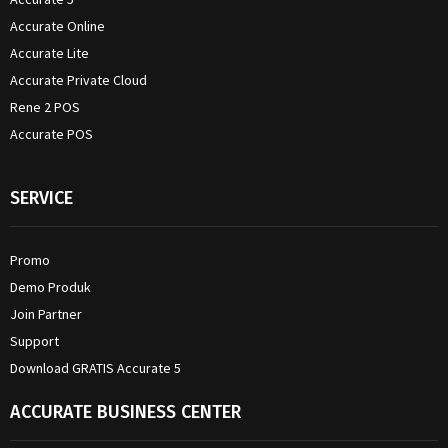
Accurate Online
Accurate Lite
Accurate Private Cloud
Rene 2 POS
Accurate POS
SERVICE
Promo
Demo Produk
Join Partner
Support
Download GRATIS Accurate 5
ACCURATE BUSINESS CENTER