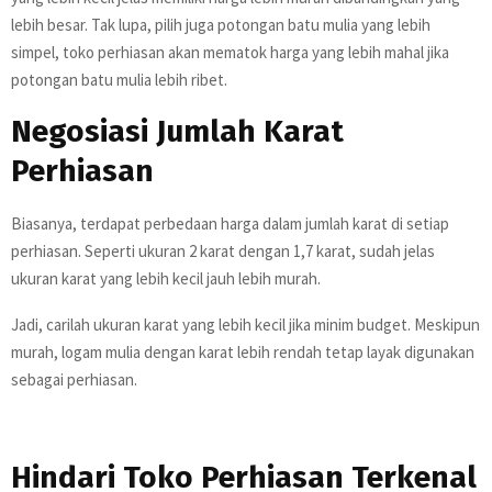
lebih besar. Tak lupa, pilih juga potongan batu mulia yang lebih
simpel, toko perhiasan akan mematok harga yang lebih mahal jika
potongan batu mulia lebih ribet.
Negosiasi Jumlah Karat
Perhiasan
Biasanya, terdapat perbedaan harga dalam jumlah karat di setiap
perhiasan. Seperti ukuran 2 karat dengan 1,7 karat, sudah jelas
ukuran karat yang lebih kecil jauh lebih murah.
Jadi, carilah ukuran karat yang lebih kecil jika minim budget. Meskipun
murah, logam mulia dengan karat lebih rendah tetap layak digunakan
sebagai perhiasan.
Hindari Toko Perhiasan Terkenal