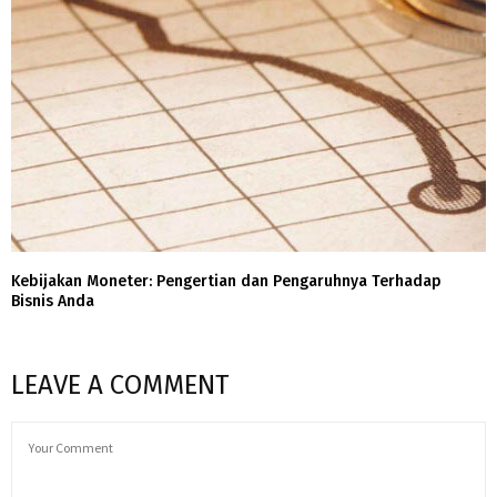
Kebijakan Moneter: Pengertian dan Pengaruhnya Terhadap
Bisnis Anda
LEAVE A COMMENT