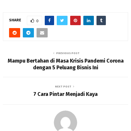
SHARE
0
PREVIOUS POST
Mampu Bertahan di Masa Krisis Pandemi Corona
dengan 5 Peluang Bisnis Ini
NEXT POST
7 Cara Pintar Menjadi Kaya