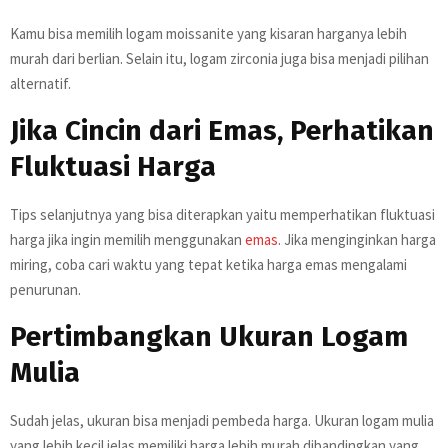
Kamu bisa memilih logam moissanite yang kisaran harganya lebih
murah dari berlian. Selain itu, logam zirconia juga bisa menjadi pilihan
alternatif.
Jika Cincin dari Emas, Perhatikan
Fluktuasi Harga
Tips selanjutnya yang bisa diterapkan yaitu memperhatikan fluktuasi
harga jika ingin memilih menggunakan
emas
. Jika menginginkan harga
miring, coba cari waktu yang tepat ketika harga emas mengalami
penurunan.
Pertimbangkan Ukuran Logam
Mulia
Sudah jelas, ukuran bisa menjadi pembeda harga. Ukuran logam mulia
yang lebih kecil jelas memiliki harga lebih murah dibandingkan yang