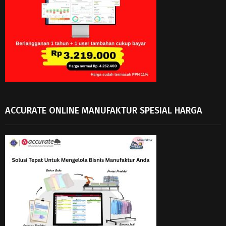
ACCURATE ONLINE MANUFAKTUR SPESIAL HARGA