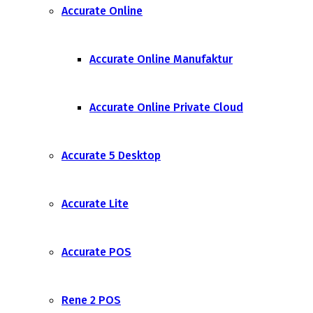
Accurate Online
Accurate Online Manufaktur
Accurate Online Private Cloud
Accurate 5 Desktop
Accurate Lite
Accurate POS
Rene 2 POS