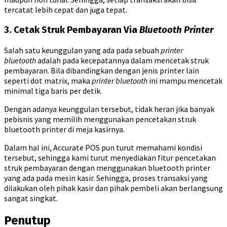
tercatat lebih cepat dan juga tepat.
3. Cetak Struk Pembayaran Via
Bluetooth Printer
Salah satu keunggulan yang ada pada sebuah
printer
bluetooth
adalah pada kecepatannya dalam mencetak struk
pembayaran. Bila dibandingkan dengan jenis printer lain
seperti dot matrix, maka
printer bluetooth
ini mampu mencetak
minimal tiga baris per detik.
Dengan adanya keunggulan tersebut, tidak heran jika banyak
pebisnis yang memilih menggunakan pencetakan struk
bluetooth printer di meja kasirnya.
Dalam hal ini, Accurate POS pun turut memahami kondisi
tersebut, sehingga kami turut menyediakan fitur pencetakan
struk pembayaran dengan menggunakan bluetooth printer
yang ada pada mesin kasir. Sehingga, proses transaksi yang
dilakukan oleh pihak kasir dan pihak pembeli akan berlangsung
sangat singkat.
Penutup