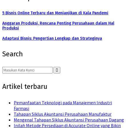
5 Bisnis Online Terbaru dan Menjanjikan di Kala Pandemi
Anggaran Produksi, Rencana Penting Perusahaan dalam Hal
Produksi
Adaptasi Bisnis: Pengertian Lengkap dan Strateginya
Search
Search
for:
Search
Artikel terbaru
Pemanfaatan Teknologi pada Manajemen Industri
Farmasi
Tahapan Siklus Akuntansi Perusahaan Manufaktur
Mengenal Tahapan Siklus Akuntansi Perusahaan Dagang
Inilah Metode Persediaan di Accurate Online yang Bikin