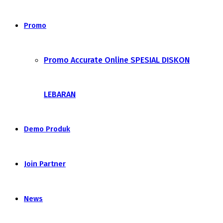
Promo
Promo Accurate Online SPESIAL DISKON
LEBARAN
Demo Produk
Join Partner
News