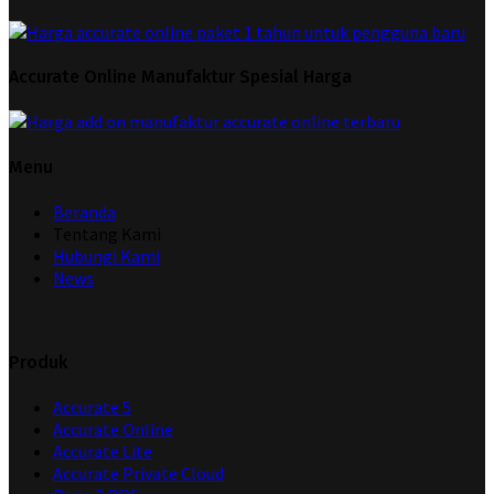
Accurate Online Manufaktur Spesial Harga
Menu
Beranda
Tentang Kami
Hubungi Kami
News
Produk
Accurate 5
Accurate Online
Accurate Lite
Accurate Private Cloud