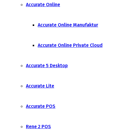
Accurate Online
Accurate Online Manufaktur
Accurate Online Private Cloud
Accurate 5 Desktop
Accurate Lite
Accurate POS
Rene 2 POS