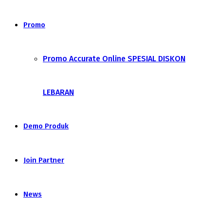
Promo
Promo Accurate Online SPESIAL DISKON
LEBARAN
Demo Produk
Join Partner
News