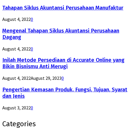
Tahapan Siklus Akuntansi Perusahaan Manufaktur
August 4, 2022
0
Mengenal Tahapan Siklus Akuntansi Perusahaan
Dagang
August 4, 2022
0
Inilah Metode Persediaan di Accurate Online yang
Bikin Bisnismu Anti Merugi
August 4, 2022
August 29, 2023
0
Pengertian Kemasan Produk, Fungsi, Tujuan, Syarat
dan Jenis
August 3, 2022
0
Categories