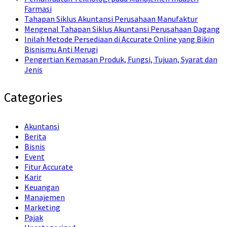
Farmasi
Tahapan Siklus Akuntansi Perusahaan Manufaktur
Mengenal Tahapan Siklus Akuntansi Perusahaan Dagang
Inilah Metode Persediaan di Accurate Online yang Bikin
Bisnismu Anti Merugi
Pengertian Kemasan Produk, Fungsi, Tujuan, Syarat dan
Jenis
Categories
Akuntansi
Berita
Bisnis
Event
Fitur Accurate
Karir
Keuangan
Manajemen
Marketing
Pajak