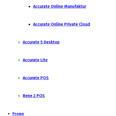
Accurate Online Manufaktur
Accurate Online Private Cloud
Accurate 5 Desktop
Accurate Lite
Accurate POS
Rene 2 POS
Promo