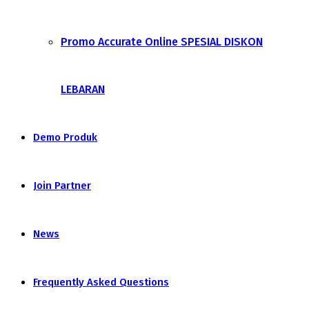
Promo Accurate Online SPESIAL DISKON
LEBARAN
Demo Produk
Join Partner
News
Frequently Asked Questions