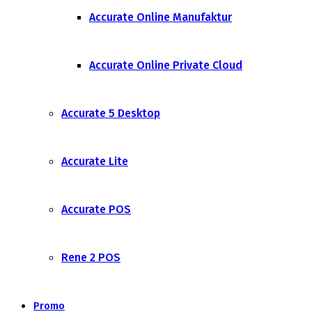
Accurate Online Manufaktur
Accurate Online Private Cloud
Accurate 5 Desktop
Accurate Lite
Accurate POS
Rene 2 POS
Promo