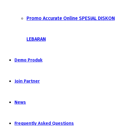
Promo Accurate Online SPESIAL DISKON
LEBARAN
Demo Produk
Join Partner
News
Frequently Asked Questions