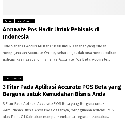
Bisnis
Fitur Accurate
Accurate Pos Hadir Untuk Pebisnis di
Indonesia
Halo Sahabat Accurate! Kabar baik untuk sahabat yang sudah
menggunakan Accurate Online, sekarang sudah bisa mendapatkan
aplikasi kasir gratis loh namanya Accurate Pos Beta. Accurate...
Uncategorized
3 Fitur Pada Aplikasi Accurate POS Beta yang
Berguna untuk Kemudahan Bisnis Anda
3 Fitur Pada Aplikasi Accurate POS Beta yang Berguna untuk
Kemudahan Bisnis Anda Pada dasarnya, penggunaan aplikasi POS
atau Point Of Sale akan mampu membantu kegiatan transaksi...