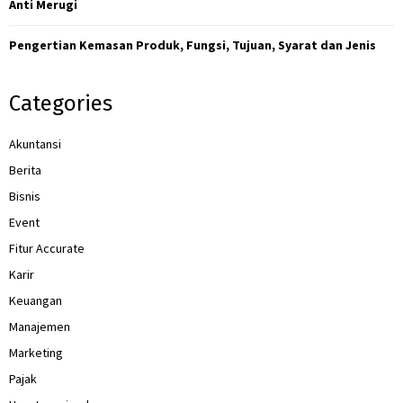
Anti Merugi
Pengertian Kemasan Produk, Fungsi, Tujuan, Syarat dan Jenis
Categories
Akuntansi
Berita
Bisnis
Event
Fitur Accurate
Karir
Keuangan
Manajemen
Marketing
Pajak