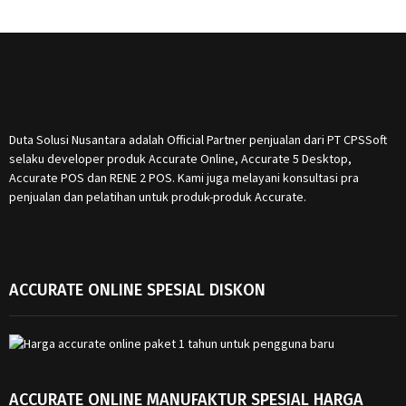
Duta Solusi Nusantara adalah Official Partner penjualan dari PT CPSSoft
selaku developer produk Accurate Online, Accurate 5 Desktop,
Accurate POS dan RENE 2 POS. Kami juga melayani konsultasi pra
penjualan dan pelatihan untuk produk-produk Accurate.
ACCURATE ONLINE SPESIAL DISKON
ACCURATE ONLINE MANUFAKTUR SPESIAL HARGA