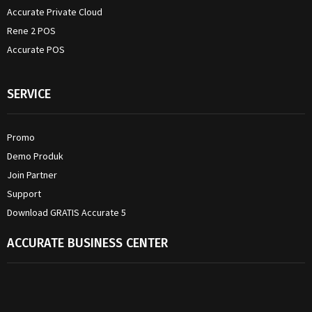
Accurate Private Cloud
Rene 2 POS
Accurate POS
SERVICE
Promo
Demo Produk
Join Partner
Support
Download GRATIS Accurate 5
ACCURATE BUSINESS CENTER