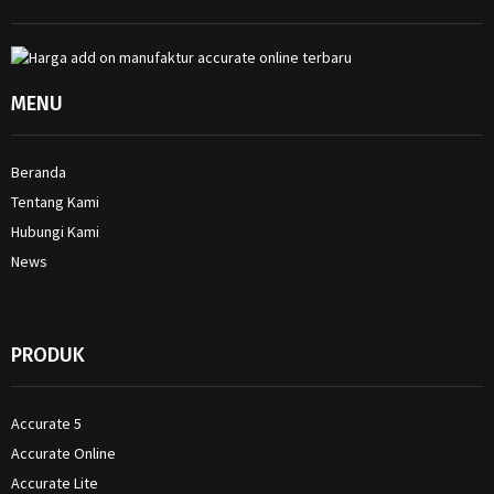
MENU
Beranda
Tentang Kami
Hubungi Kami
News
PRODUK
Accurate 5
Accurate Online
Accurate Lite