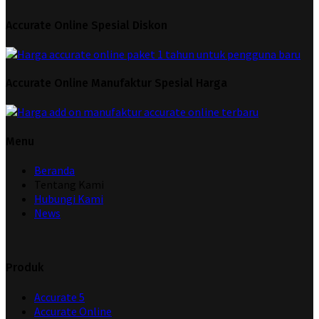
Accurate Online Spesial Diskon
Accurate Online Manufaktur Spesial Harga
Menu
Beranda
Tentang Kami
Hubungi Kami
News
Produk
Accurate 5
Accurate Online