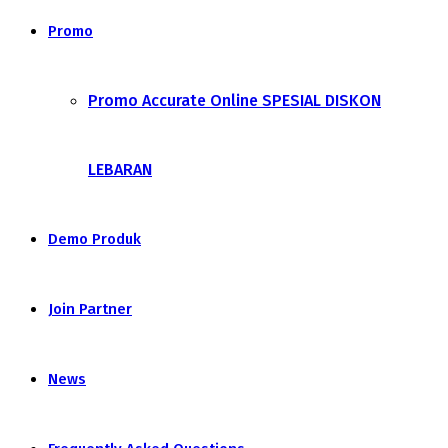
Promo
Promo Accurate Online SPESIAL DISKON
LEBARAN
Demo Produk
Join Partner
News