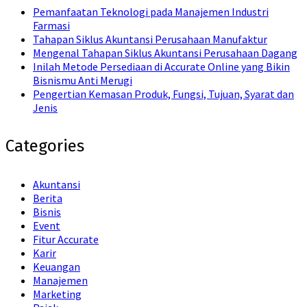
Pemanfaatan Teknologi pada Manajemen Industri
Farmasi
Tahapan Siklus Akuntansi Perusahaan Manufaktur
Mengenal Tahapan Siklus Akuntansi Perusahaan Dagang
Inilah Metode Persediaan di Accurate Online yang Bikin
Bisnismu Anti Merugi
Pengertian Kemasan Produk, Fungsi, Tujuan, Syarat dan
Jenis
Categories
Akuntansi
Berita
Bisnis
Event
Fitur Accurate
Karir
Keuangan
Manajemen
Marketing