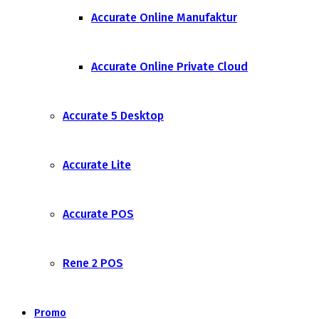
Accurate Online Manufaktur
Accurate Online Private Cloud
Accurate 5 Desktop
Accurate Lite
Accurate POS
Rene 2 POS
Promo