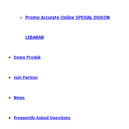
Promo Accurate Online SPESIAL DISKON
LEBARAN
Demo Produk
Join Partner
News
Frequently Asked Questions