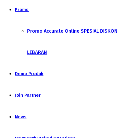
Promo
Promo Accurate Online SPESIAL DISKON
LEBARAN
Demo Produk
Join Partner
News