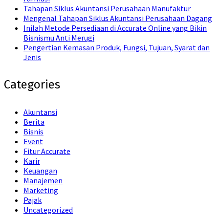
Tahapan Siklus Akuntansi Perusahaan Manufaktur
Mengenal Tahapan Siklus Akuntansi Perusahaan Dagang
Inilah Metode Persediaan di Accurate Online yang Bikin
Bisnismu Anti Merugi
Pengertian Kemasan Produk, Fungsi, Tujuan, Syarat dan
Jenis
Categories
Akuntansi
Berita
Bisnis
Event
Fitur Accurate
Karir
Keuangan
Manajemen
Marketing
Pajak
Uncategorized