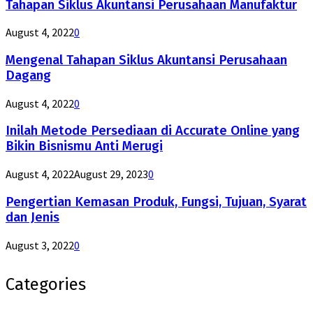
Tahapan Siklus Akuntansi Perusahaan Manufaktur
August 4, 2022
0
Mengenal Tahapan Siklus Akuntansi Perusahaan
Dagang
August 4, 2022
0
Inilah Metode Persediaan di Accurate Online yang
Bikin Bisnismu Anti Merugi
August 4, 2022
August 29, 2023
0
Pengertian Kemasan Produk, Fungsi, Tujuan, Syarat
dan Jenis
August 3, 2022
0
Categories