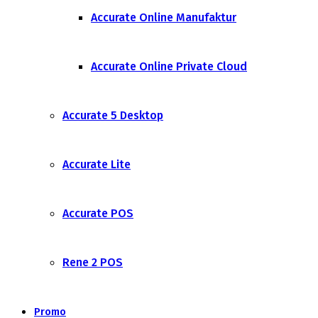
Accurate Online Manufaktur
Accurate Online Private Cloud
Accurate 5 Desktop
Accurate Lite
Accurate POS
Rene 2 POS
Promo