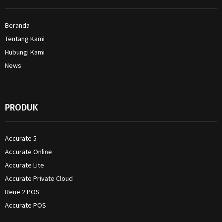
Beranda
Tentang Kami
Hubungi Kami
News
PRODUK
Accurate 5
Accurate Online
Accurate Lite
Accurate Private Cloud
Rene 2 POS
Accurate POS