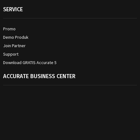
SERVICE
Promo
Demo Produk
Join Partner
Support
Download GRATIS Accurate 5
ACCURATE BUSINESS CENTER