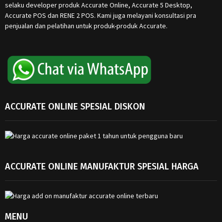
selaku developer produk Accurate Online, Accurate 5 Desktop,
Accurate POS dan RENE 2 POS. Kami juga melayani konsultasi pra
penjualan dan pelatihan untuk produk-produk Accurate.
ACCURATE ONLINE SPESIAL DISKON
ACCURATE ONLINE MANUFAKTUR SPESIAL HARGA
MENU