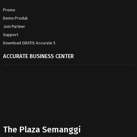
Promo
Demo Produk
Join Partner
Support
Download GRATIS Accurate 5
ACCURATE BUSINESS CENTER
The Plaza Semanggi