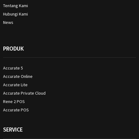
Tentang Kami
Hubungi Kami
News
PRODUK
Accurate 5
Accurate Online
Accurate Lite
Accurate Private Cloud
Rene 2 POS
Accurate POS
SERVICE