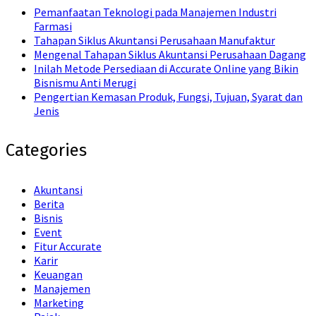
Pemanfaatan Teknologi pada Manajemen Industri
Farmasi
Tahapan Siklus Akuntansi Perusahaan Manufaktur
Mengenal Tahapan Siklus Akuntansi Perusahaan Dagang
Inilah Metode Persediaan di Accurate Online yang Bikin
Bisnismu Anti Merugi
Pengertian Kemasan Produk, Fungsi, Tujuan, Syarat dan
Jenis
Categories
Akuntansi
Berita
Bisnis
Event
Fitur Accurate
Karir
Keuangan
Manajemen
Marketing