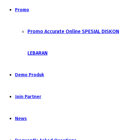
Promo
Promo Accurate Online SPESIAL DISKON
LEBARAN
Demo Produk
Join Partner
News