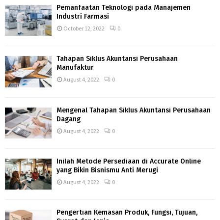
Pemanfaatan Teknologi pada Manajemen
Industri Farmasi
October 12, 2022
0
Tahapan Siklus Akuntansi Perusahaan
Manufaktur
August 4, 2022
0
Mengenal Tahapan Siklus Akuntansi Perusahaan
Dagang
August 4, 2022
0
Inilah Metode Persediaan di Accurate Online
yang Bikin Bisnismu Anti Merugi
August 4, 2022
0
Pengertian Kemasan Produk, Fungsi, Tujuan,