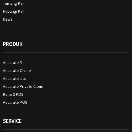
Tentang Kami
Hubungi Kami
News
PRODUK
Accurate 5
Accurate Online
Accurate Lite
Accurate Private Cloud
Rene 2 POS
Accurate POS
SERVICE