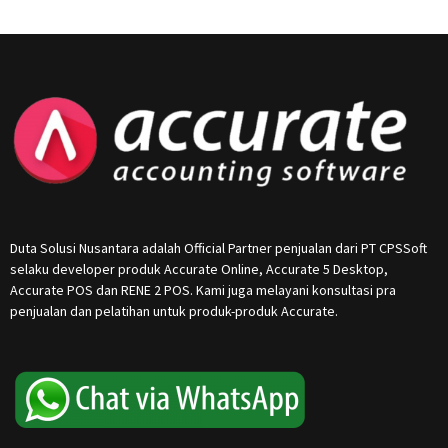
Duta Solusi Nusantara adalah Official Partner penjualan dari PT CPSSoft
selaku developer produk Accurate Online, Accurate 5 Desktop,
Accurate POS dan RENE 2 POS. Kami juga melayani konsultasi pra
penjualan dan pelatihan untuk produk-produk Accurate.