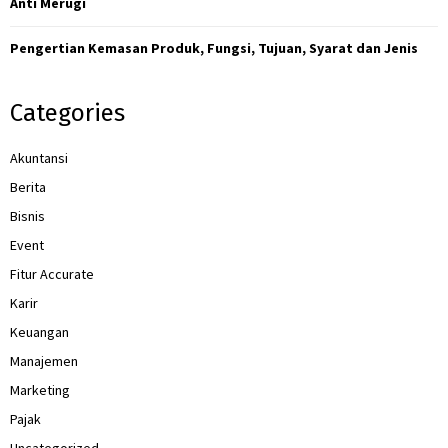
Anti Merugi
Pengertian Kemasan Produk, Fungsi, Tujuan, Syarat dan Jenis
Categories
Akuntansi
Berita
Bisnis
Event
Fitur Accurate
Karir
Keuangan
Manajemen
Marketing
Pajak