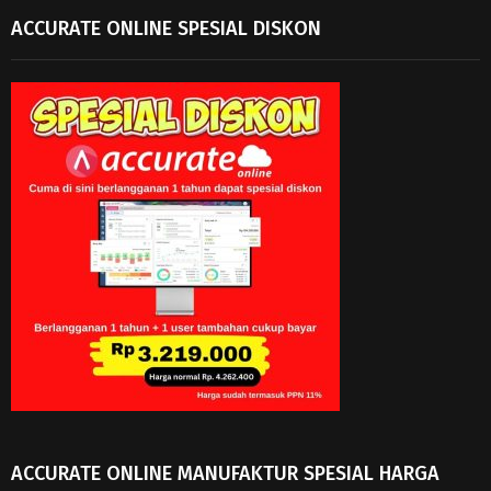
ACCURATE ONLINE SPESIAL DISKON
ACCURATE ONLINE MANUFAKTUR SPESIAL HARGA