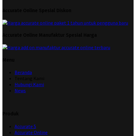
Accurate Online Spesial Diskon
Accurate Online Manufaktur Spesial Harga
Menu
Beranda
Tentang Kami
Hubungi Kami
News
Produk
Accurate 5
Accurate Online