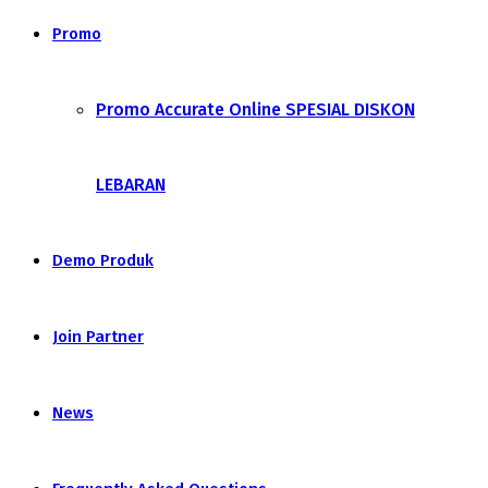
Promo
Promo Accurate Online SPESIAL DISKON
LEBARAN
Demo Produk
Join Partner
News