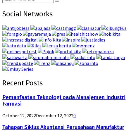
Search
for:
Social Networks
Recent Posts
Pemanfaatan Teknologi pada Manajemen Industri
Farmasi
October 12, 2022
December 12, 2022
0
Tahapan Siklus Akuntansi Perusahaan Manufaktur