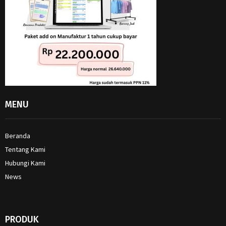
MENU
Beranda
Tentang Kami
Hubungi Kami
News
PRODUK