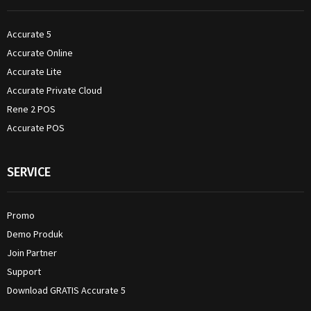
Accurate 5
Accurate Online
Accurate Lite
Accurate Private Cloud
Rene 2 POS
Accurate POS
SERVICE
Promo
Demo Produk
Join Partner
Support
Download GRATIS Accurate 5