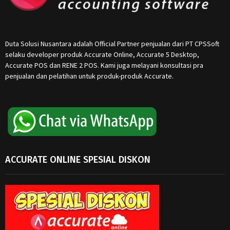
Duta Solusi Nusantara adalah Official Partner penjualan dari PT CPSSoft
selaku developer produk Accurate Online, Accurate 5 Desktop,
Accurate POS dan RENE 2 POS. Kami juga melayani konsultasi pra
penjualan dan pelatihan untuk produk-produk Accurate.
ACCURATE ONLINE SPESIAL DISKON