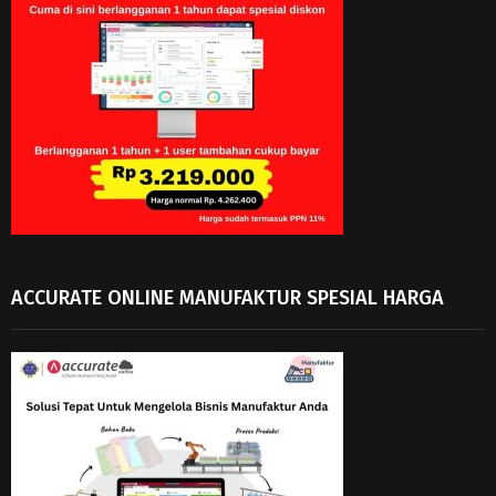
ACCURATE ONLINE MANUFAKTUR SPESIAL HARGA