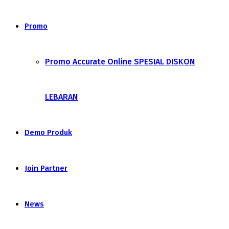
Promo
Promo Accurate Online SPESIAL DISKON
LEBARAN
Demo Produk
Join Partner
News