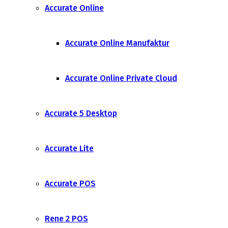
Accurate Online
Accurate Online Manufaktur
Accurate Online Private Cloud
Accurate 5 Desktop
Accurate Lite
Accurate POS
Rene 2 POS