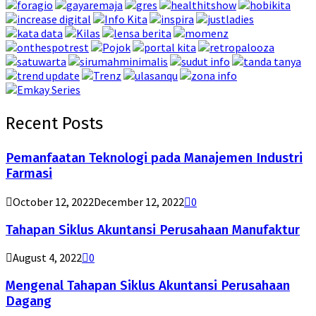
Recent Posts
Pemanfaatan Teknologi pada Manajemen Industri
Farmasi
October 12, 2022
December 12, 2022
0
Tahapan Siklus Akuntansi Perusahaan Manufaktur
August 4, 2022
0
Mengenal Tahapan Siklus Akuntansi Perusahaan
Dagang