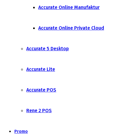
Accurate Online Manufaktur
Accurate Online Private Cloud
Accurate 5 Desktop
Accurate Lite
Accurate POS
Rene 2 POS
Promo