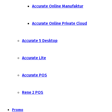
Accurate Online Manufaktur
Accurate Online Private Cloud
Accurate 5 Desktop
Accurate Lite
Accurate POS
Rene 2 POS
Promo