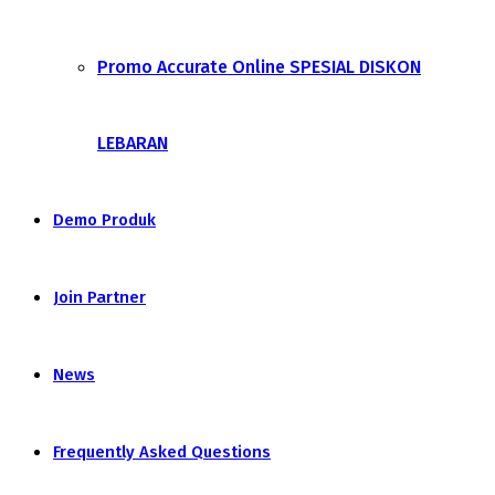
Promo Accurate Online SPESIAL DISKON
LEBARAN
Demo Produk
Join Partner
News
Frequently Asked Questions