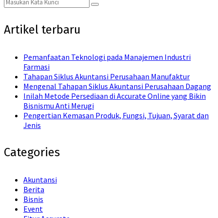
Search
Search
for:
Artikel terbaru
Pemanfaatan Teknologi pada Manajemen Industri
Farmasi
Tahapan Siklus Akuntansi Perusahaan Manufaktur
Mengenal Tahapan Siklus Akuntansi Perusahaan Dagang
Inilah Metode Persediaan di Accurate Online yang Bikin
Bisnismu Anti Merugi
Pengertian Kemasan Produk, Fungsi, Tujuan, Syarat dan
Jenis
Categories
Akuntansi
Berita
Bisnis
Event