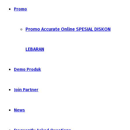
Promo
Promo Accurate Online SPESIAL DISKON
LEBARAN
Demo Produk
Join Partner
News