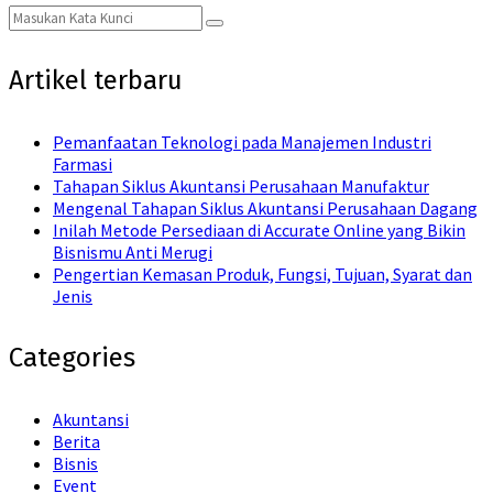
Search
Search
for:
Artikel terbaru
Pemanfaatan Teknologi pada Manajemen Industri
Farmasi
Tahapan Siklus Akuntansi Perusahaan Manufaktur
Mengenal Tahapan Siklus Akuntansi Perusahaan Dagang
Inilah Metode Persediaan di Accurate Online yang Bikin
Bisnismu Anti Merugi
Pengertian Kemasan Produk, Fungsi, Tujuan, Syarat dan
Jenis
Categories
Akuntansi
Berita
Bisnis
Event