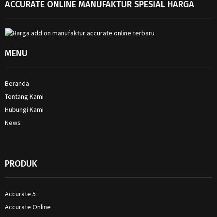
ACCURATE ONLINE MANUFAKTUR SPESIAL HARGA
MENU
Beranda
Tentang Kami
Hubungi Kami
News
PRODUK
Accurate 5
Accurate Online