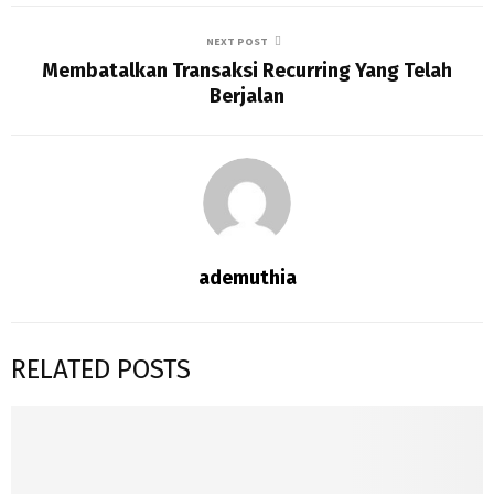
NEXT POST
Membatalkan Transaksi Recurring Yang Telah
Berjalan
ademuthia
RELATED POSTS