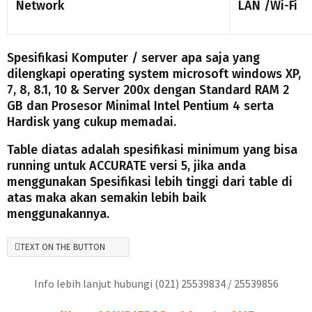
Network
LAN /Wi-Fi
Spesifikasi Komputer / server apa saja yang
dilengkapi operating system microsoft windows XP,
7, 8, 8.1, 10 & Server 200x dengan Standard RAM 2
GB dan Prosesor Minimal Intel Pentium 4 serta
Hardisk yang cukup memadai.
Table diatas adalah spesifikasi minimum yang bisa
running untuk ACCURATE versi 5, jika anda
menggunakan Spesifikasi lebih tinggi dari table di
atas maka akan semakin lebih baik
menggunakannya.
TEXT ON THE BUTTON
Info lebih lanjut hubungi (021) 25539834 / 25539856