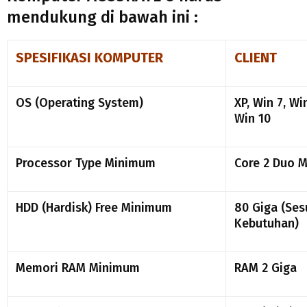
mendukung di bawah ini :
SPESIFIKASI KOMPUTER
CLIENT
OS (Operating System)
XP, Win 7, Wi
Win 10
Processor Type Minimum
Core 2 Duo M
HDD (Hardisk) Free Minimum
80 Giga (Ses
Kebutuhan)
Memori RAM Minimum
RAM 2 Giga