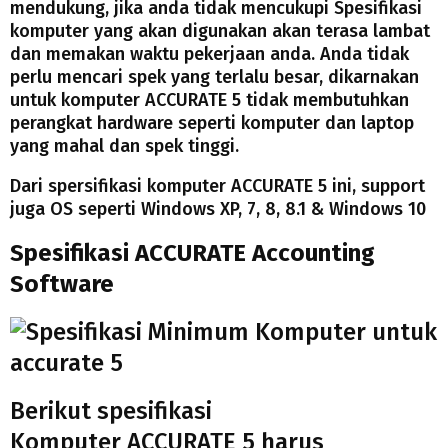
mendukung, jika anda tidak mencukupi Spesifikasi
komputer yang akan digunakan akan terasa lambat
dan memakan waktu pekerjaan anda. Anda tidak
perlu mencari spek yang terlalu besar, dikarnakan
untuk komputer ACCURATE 5 tidak membutuhkan
perangkat hardware seperti komputer dan laptop
yang mahal dan spek tinggi.
Dari spersifikasi komputer ACCURATE 5 ini, support
juga OS seperti Windows XP, 7, 8, 8.1 & Windows 10
Spesifikasi ACCURATE Accounting
Software
Berikut spesifikasi
Komputer ACCURATE 5 harus