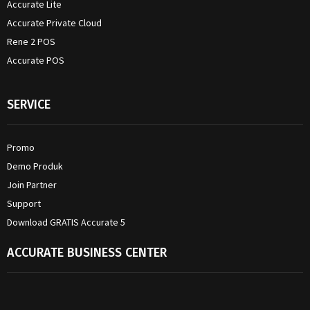
Accurate Lite
Accurate Private Cloud
Rene 2 POS
Accurate POS
SERVICE
Promo
Demo Produk
Join Partner
Support
Download GRATIS Accurate 5
ACCURATE BUSINESS CENTER