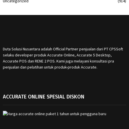
Uncategorized
(914)
Duta Solusi Nusantara adalah Official Partner penjualan dari PT CPSSoft
selaku developer produk Accurate Online, Accurate 5 Desktop,
Accurate POS dan RENE 2 POS. Kami juga melayani konsultasi pra
penjualan dan pelatihan untuk produk-produk Accurate.
ACCURATE ONLINE SPESIAL DISKON