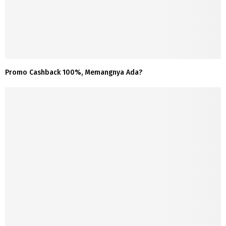
Promo Cashback 100%, Memangnya Ada?