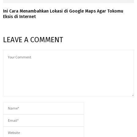
Ini Cara Menambahkan Lokasi di Google Maps Agar Tokomu
Eksis di Internet
LEAVE A COMMENT