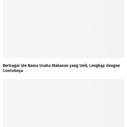
Berbagai Ide Nama Usaha Makanan yang Unik, Lengkap dengan
Contohnya