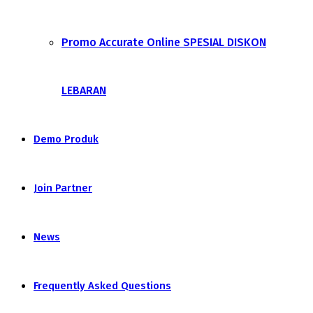
Promo Accurate Online SPESIAL DISKON
LEBARAN
Demo Produk
Join Partner
News
Frequently Asked Questions