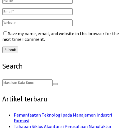
Save my name, email, and website in this browser for the
next time I comment.
Search
Search
Search
for:
Artikel terbaru
Pemanfaatan Teknologi pada Manajemen Industri
Farmasi
Tahapan Siklus Akuntansi Perusahaan Manufaktur