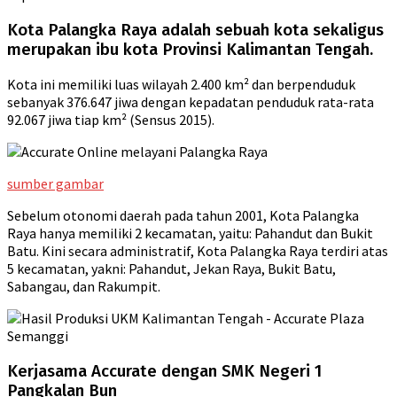
Kota Palangka Raya adalah sebuah kota sekaligus
merupakan ibu kota Provinsi Kalimantan Tengah.
Kota ini memiliki luas wilayah 2.400 km² dan berpenduduk
sebanyak 376.647 jiwa dengan kepadatan penduduk rata-rata
92.067 jiwa tiap km² (Sensus 2015).
sumber gambar
Sebelum otonomi daerah pada tahun 2001, Kota Palangka
Raya hanya memiliki 2 kecamatan, yaitu: Pahandut dan Bukit
Batu. Kini secara administratif, Kota Palangka Raya terdiri atas
5 kecamatan, yakni: Pahandut, Jekan Raya, Bukit Batu,
Sabangau, dan Rakumpit.
Kerjasama Accurate dengan SMK Negeri 1
Pangkalan Bun