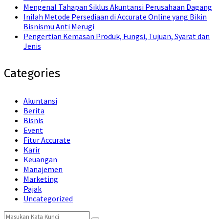
Mengenal Tahapan Siklus Akuntansi Perusahaan Dagang
Inilah Metode Persediaan di Accurate Online yang Bikin
Bisnismu Anti Merugi
Pengertian Kemasan Produk, Fungsi, Tujuan, Syarat dan
Jenis
Categories
Akuntansi
Berita
Bisnis
Event
Fitur Accurate
Karir
Keuangan
Manajemen
Marketing
Pajak
Uncategorized
Search