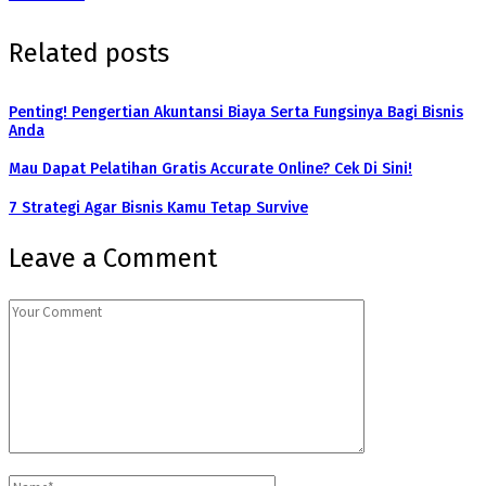
Related posts
Penting! Pengertian Akuntansi Biaya Serta Fungsinya Bagi Bisnis
Anda
Mau Dapat Pelatihan Gratis Accurate Online? Cek Di Sini!
7 Strategi Agar Bisnis Kamu Tetap Survive
Leave a Comment