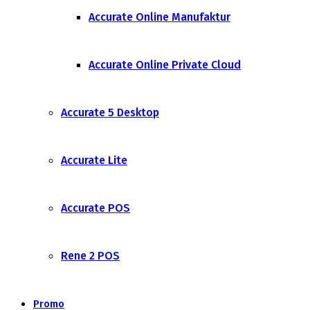
Accurate Online Manufaktur
Accurate Online Private Cloud
Accurate 5 Desktop
Accurate Lite
Accurate POS
Rene 2 POS
Promo