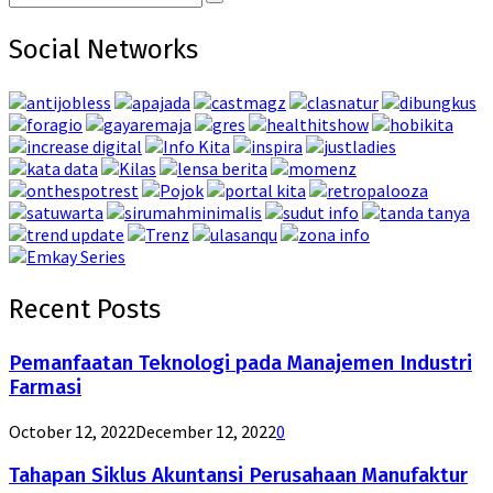
Search
for:
Social Networks
Recent Posts
Pemanfaatan Teknologi pada Manajemen Industri
Farmasi
October 12, 2022
December 12, 2022
0
Tahapan Siklus Akuntansi Perusahaan Manufaktur