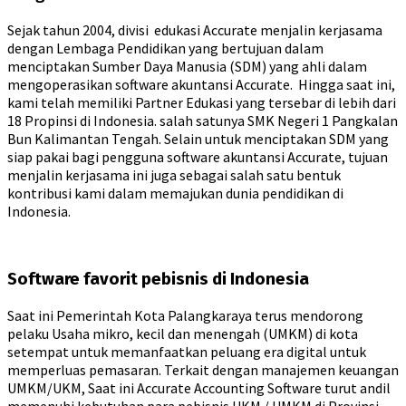
Sejak tahun 2004, divisi edukasi Accurate menjalin kerjasama
dengan Lembaga Pendidikan yang bertujuan dalam
menciptakan Sumber Daya Manusia (SDM) yang ahli dalam
mengoperasikan software akuntansi Accurate. Hingga saat ini,
kami telah memiliki Partner Edukasi yang tersebar di lebih dari
18 Propinsi di Indonesia. salah satunya SMK Negeri 1 Pangkalan
Bun Kalimantan Tengah. Selain untuk menciptakan SDM yang
siap pakai bagi pengguna software akuntansi Accurate, tujuan
menjalin kerjasama ini juga sebagai salah satu bentuk
kontribusi kami dalam memajukan dunia pendidikan di
Indonesia.
Software favorit pebisnis di Indonesia
Saat ini Pemerintah Kota Palangkaraya terus mendorong
pelaku Usaha mikro, kecil dan menengah (UMKM) di kota
setempat untuk memanfaatkan peluang era digital untuk
memperluas pemasaran. Terkait dengan manajemen keuangan
UMKM/UKM, Saat ini Accurate Accounting Software turut andil