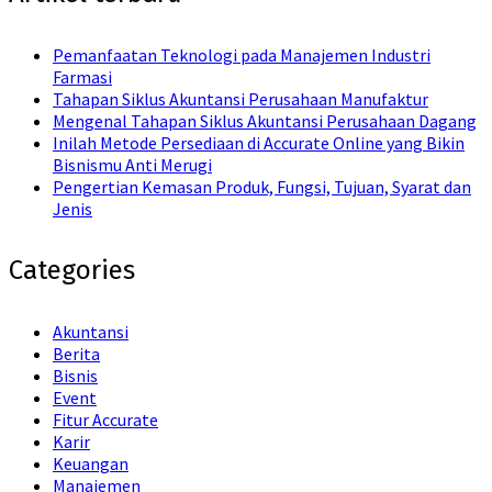
Pemanfaatan Teknologi pada Manajemen Industri
Farmasi
Tahapan Siklus Akuntansi Perusahaan Manufaktur
Mengenal Tahapan Siklus Akuntansi Perusahaan Dagang
Inilah Metode Persediaan di Accurate Online yang Bikin
Bisnismu Anti Merugi
Pengertian Kemasan Produk, Fungsi, Tujuan, Syarat dan
Jenis
Categories
Akuntansi
Berita
Bisnis
Event
Fitur Accurate
Karir
Keuangan
Manajemen