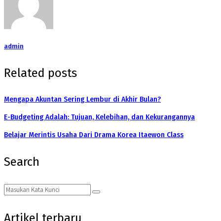
admin
Related posts
Mengapa Akuntan Sering Lembur di Akhir Bulan?
E-Budgeting Adalah: Tujuan, Kelebihan, dan Kekurangannya
Belajar Merintis Usaha Dari Drama Korea Itaewon Class
Search
Search
Search
for:
Artikel terbaru