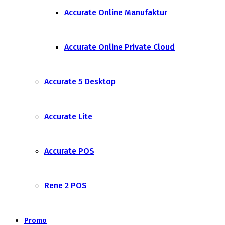
Accurate Online Manufaktur
Accurate Online Private Cloud
Accurate 5 Desktop
Accurate Lite
Accurate POS
Rene 2 POS
Promo