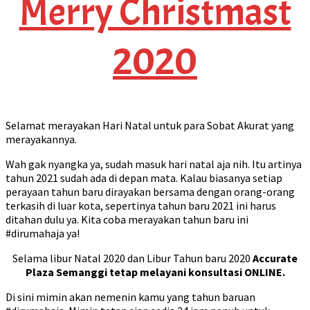
Merry Christmast
2020
Selamat merayakan Hari Natal untuk para Sobat Akurat yang
merayakannya.
Wah gak nyangka ya, sudah masuk hari natal aja nih. Itu artinya
tahun 2021 sudah ada di depan mata. Kalau biasanya setiap
perayaan tahun baru dirayakan bersama dengan orang-orang
terkasih di luar kota, sepertinya tahun baru 2021 ini harus
ditahan dulu ya. Kita coba merayakan tahun baru ini
#dirumahaja ya!
Selama libur Natal 2020 dan Libur Tahun baru 2020
Accurate
Plaza Semanggi tetap melayani konsultasi ONLINE.
Di sini mimin akan nemenin kamu yang tahun baruan