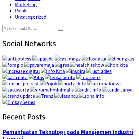
Marketing
Pajak
Uncategorized
Search
Search
for:
Social Networks
Recent Posts
Pemanfaatan Teknologi pada Manajemen Industri