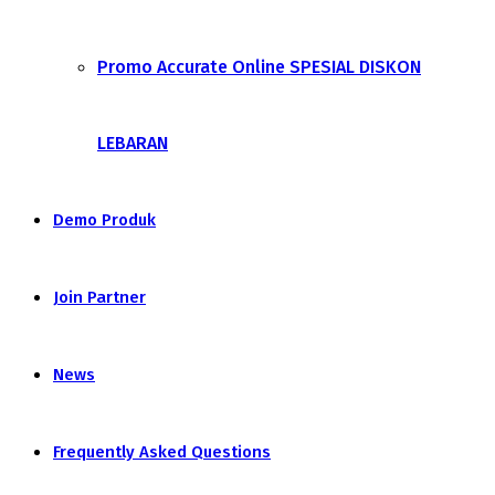
Promo Accurate Online SPESIAL DISKON
LEBARAN
Demo Produk
Join Partner
News
Frequently Asked Questions