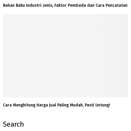
Bahan Baku Industri: Jenis, Faktor Pembeda dan Cara Pencatatan
Cara Menghitung Harga Jual Paling Mudah, Pasti Untung!
Search