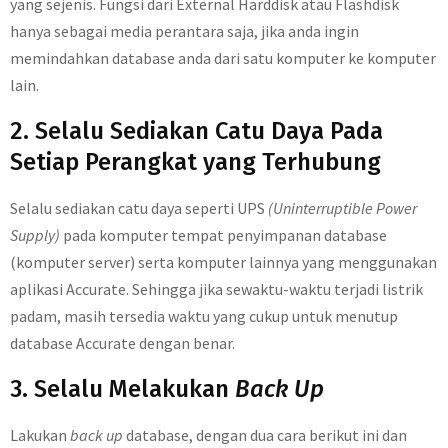
yang sejenis. Fungsi dari External Harddisk atau Flashdisk
hanya sebagai media perantara saja, jika anda ingin
memindahkan database anda dari satu komputer ke komputer
lain.
2. Selalu Sediakan Catu Daya Pada
Setiap Perangkat yang Terhubung
Selalu sediakan catu daya seperti UPS
(Uninterruptible Power
Supply)
pada komputer tempat penyimpanan database
(komputer server) serta komputer lainnya yang menggunakan
aplikasi Accurate. Sehingga jika sewaktu-waktu terjadi listrik
padam, masih tersedia waktu yang cukup untuk menutup
database Accurate dengan benar.
3. Selalu Melakukan
Back Up
Lakukan
back up
database, dengan dua cara berikut ini dan