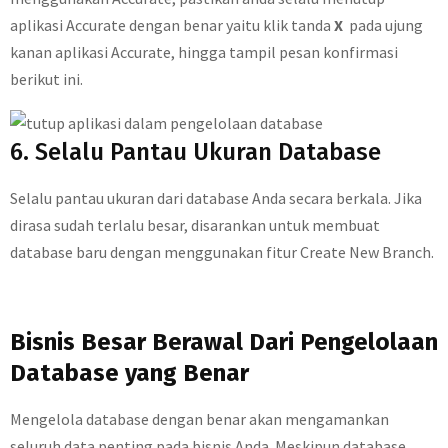
aplikasi Accurate dengan benar yaitu klik tanda
X
pada ujung
kanan aplikasi Accurate, hingga tampil pesan konfirmasi
berikut ini.
6. Selalu Pantau Ukuran Database
Selalu pantau ukuran dari database Anda secara berkala. Jika
dirasa sudah terlalu besar, disarankan untuk membuat
database baru dengan menggunakan fitur Create New Branch.
Bisnis Besar Berawal Dari Pengelolaan
Database yang Benar
Mengelola database dengan benar akan mengamankan
seluruh data penting pada bisnis Anda. Meskipun database