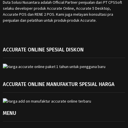
Duta Solusi Nusantara adalah Official Partner penjualan dari PT CPSSoft
selaku developer produk Accurate Online, Accurate 5 Desktop,
Accurate POS dan RENE 2 POS. Kami juga melayani konsultasi pra
penjualan dan pelatihan untuk produk-produk Accurate.
ACCURATE ONLINE SPESIAL DISKON
ACCURATE ONLINE MANUFAKTUR SPESIAL HARGA
MENU