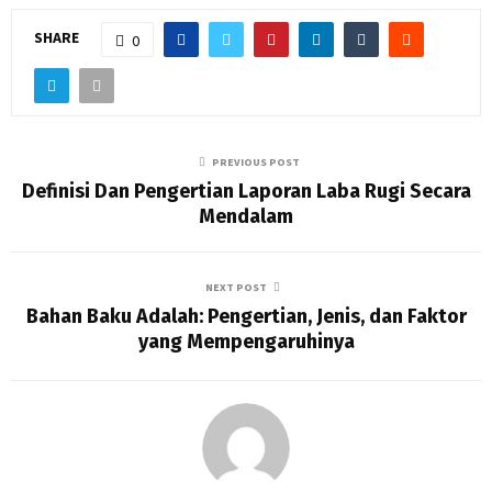
SHARE
0
PREVIOUS POST
Definisi Dan Pengertian Laporan Laba Rugi Secara
Mendalam
NEXT POST
Bahan Baku Adalah: Pengertian, Jenis, dan Faktor
yang Mempengaruhinya