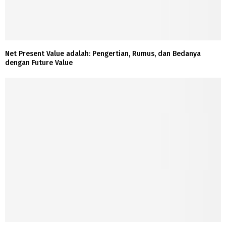
Net Present Value adalah: Pengertian, Rumus, dan Bedanya
dengan Future Value