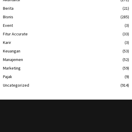
Berita
(21)
Bisnis
(285)
Event
(3)
Fitur Accurate
(33)
Karir
(3)
Keuangan
(53)
Manajemen
(52)
Marketing
(59)
Pajak
(9)
Uncategorized
(914)