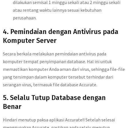
dilakukan semisal 1 minggu sekali atau 2 minggu sekali
atau rentang waktu lainnya sesuai kebutuhan
perusahaan.
4. Pemindaian dengan Antivirus pada
Komputer Server
Secara berkala melakukan pemindaian antivirus pada
komputer tempat penyimpanan database. Hal ini untuk
memastikan komputer Anda aman dari virus, sehingga file-file
yang tersimpan dalam komputer tersebut terhindar dari
serangan virus, termasuk file database Accurate.
5. Selalu Tutup Database dengan
Benar
Hindari menutup paksa aplikasi Accurate!! Setelah selesai
menggunakan Accurate, pastikan anda selalu menutup