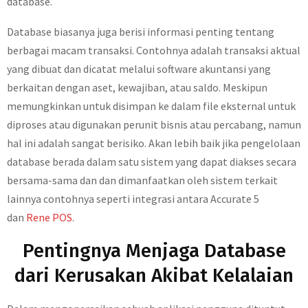
database.
Database biasanya juga berisi informasi penting tentang
berbagai macam transaksi. Contohnya adalah transaksi aktual
yang dibuat dan dicatat melalui software akuntansi yang
berkaitan dengan aset, kewajiban, atau saldo. Meskipun
memungkinkan untuk disimpan ke dalam file eksternal untuk
diproses atau digunakan perunit bisnis atau percabang, namun
hal ini adalah sangat berisiko. Akan lebih baik jika pengelolaan
database berada dalam satu sistem yang dapat diakses secara
bersama-sama dan dan dimanfaatkan oleh sistem terkait
lainnya contohnya seperti integrasi antara Accurate 5
dan
Rene POS
.
Pentingnya Menjaga Database
dari Kerusakan Akibat Kelalaian