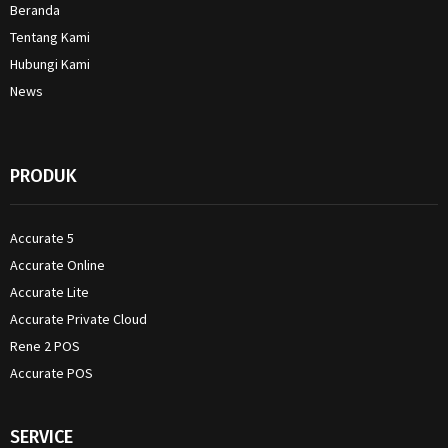
Beranda
Tentang Kami
Hubungi Kami
News
PRODUK
Accurate 5
Accurate Online
Accurate Lite
Accurate Private Cloud
Rene 2 POS
Accurate POS
SERVICE