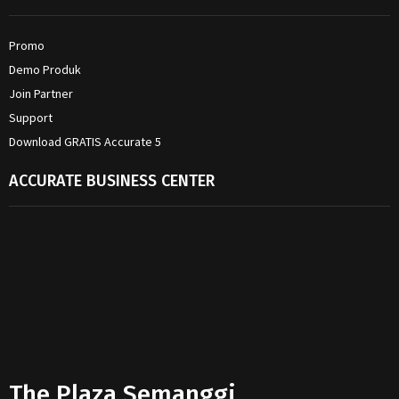
Promo
Demo Produk
Join Partner
Support
Download GRATIS Accurate 5
ACCURATE BUSINESS CENTER
The Plaza Semanggi