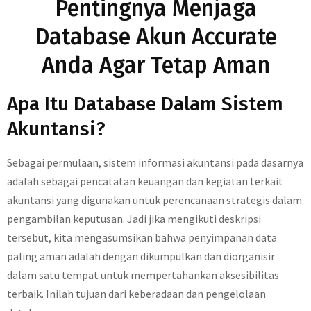
Pentingnya Menjaga
Database Akun Accurate
Anda Agar Tetap Aman
Apa Itu Database Dalam Sistem
Akuntansi?
Sebagai permulaan, sistem informasi akuntansi pada dasarnya
adalah sebagai pencatatan keuangan dan kegiatan terkait
akuntansi yang digunakan untuk perencanaan strategis dalam
pengambilan keputusan. Jadi jika mengikuti deskripsi
tersebut, kita mengasumsikan bahwa penyimpanan data
paling aman adalah dengan dikumpulkan dan diorganisir
dalam satu tempat untuk mempertahankan aksesibilitas
terbaik. Inilah tujuan dari keberadaan dan pengelolaan