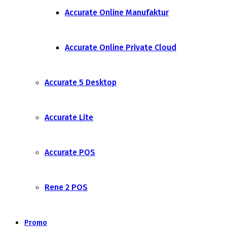
Accurate Online Manufaktur
Accurate Online Private Cloud
Accurate 5 Desktop
Accurate Lite
Accurate POS
Rene 2 POS
Promo