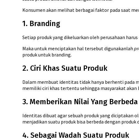
Konsumen akan melihat berbagai faktor pada saat me
1. Branding
Setiap produk yang dikeluarkan oleh perusahaan harus
Maka untuk menciptakan hal tersebut digunakanlah
pr
produk untuk branding.
2. Ciri Khas Suatu Produk
Dalam membuat identitas tidak hanya berhenti pada me
memiliki ciri khas tertentu sehingga masyarakat akan
3. Memberikan Nilai Yang Berbeda
Identitas dibuat agar sebuah produk yang diciptakan ole
menjadikan suatu produk bisa berbeda dengan produk dar
4. Sebagai Wadah Suatu Produk