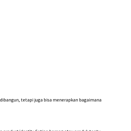
 dibangun, tetapi juga bisa menerapkan bagaimana