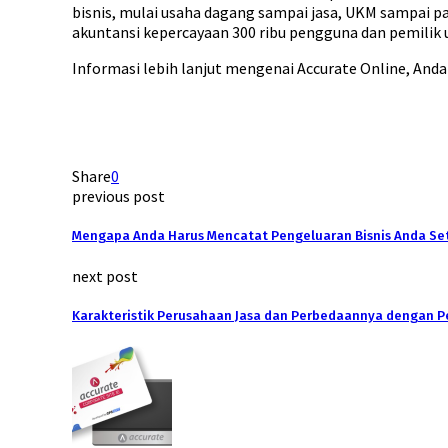
bisnis, mulai usaha dagang sampai jasa, UKM sampai pa
akuntansi kepercayaan 300 ribu pengguna dan pemilik 
Informasi lebih lanjut mengenai Accurate Online, And
Share
0
previous post
Mengapa Anda Harus Mencatat Pengeluaran Bisnis Anda Set
next post
Karakteristik Perusahaan Jasa dan Perbedaannya dengan 