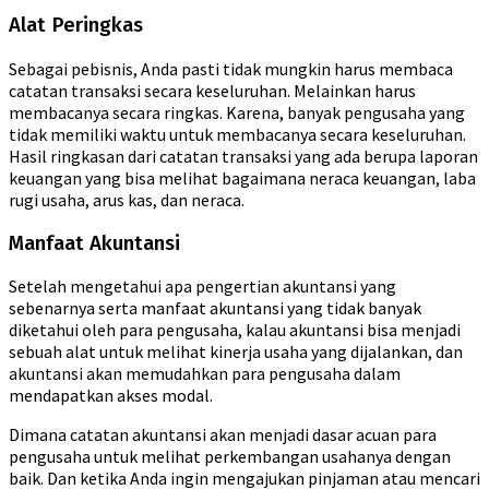
Alat Peringkas
Sebagai pebisnis, Anda pasti tidak mungkin harus membaca
catatan transaksi secara keseluruhan. Melainkan harus
membacanya secara ringkas. Karena, banyak pengusaha yang
tidak memiliki waktu untuk membacanya secara keseluruhan.
Hasil ringkasan dari catatan transaksi yang ada berupa laporan
keuangan yang bisa melihat bagaimana neraca keuangan, laba
rugi usaha, arus kas, dan neraca.
Manfaat Akuntansi
Setelah mengetahui apa pengertian akuntansi yang
sebenarnya serta manfaat akuntansi yang tidak banyak
diketahui oleh para pengusaha, kalau akuntansi bisa menjadi
sebuah alat untuk melihat kinerja usaha yang dijalankan, dan
akuntansi akan memudahkan para pengusaha dalam
mendapatkan akses modal.
Dimana catatan akuntansi akan menjadi dasar acuan para
pengusaha untuk melihat perkembangan usahanya dengan
baik. Dan ketika Anda ingin mengajukan pinjaman atau mencari