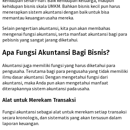
kehidupan sehari-hari. Baik kehidupan keluarga, maupun
kehidupan bisnis skala UMKM. Bahkan bisnis kecil pun harus
menerapkan sistem akuntansi dengan baik untuk bisa
memantau keuangan usaha mereka.
Selain pengertian akuntansi, kita pun akan membahas
mengenai fungsi akuntansi, serta manfaat akuntansi bagi para
pebisnis yang sangat jarang diketahui.
Apa Fungsi Akuntansi Bagi Bisnis?
Akuntansi juga memiliki fungsi yang harus diketahui para
pengusaha. Terutama bagi para pengusaha yang tidak memiliki
ilmu dasar akuntansi. Dengan mengetahui fungsi dari
akuntansi, maka Anda pun akan mengetahui manfaat
diterapkannya sistem akuntansi pada usaha.
Alat untuk Merekam Transaksi
Fungsi akuntansi sebagai alat untuk merekam setiap transaksi
secara kronologis, dan sistematis yang akan tersusun dalam
laporan keuangan.