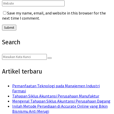
Save my name, email, and website in this browser for the
next time I comment.
Search
Search
Search
for:
Artikel terbaru
Pemanfaatan Teknologi pada Manajemen Industri
Farmasi
Tahapan Siklus Akuntansi Perusahaan Manufaktur
Mengenal Tahapan Siklus Akuntansi Perusahaan Dagang
Inilah Metode Persediaan di Accurate Online yang Bikin
Bisnismu Anti Merugi