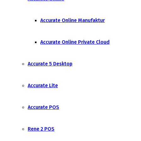
Accurate Online Manufaktur
Accurate Online Private Cloud
Accurate 5 Desktop
Accurate Lite
Accurate POS
Rene 2 POS