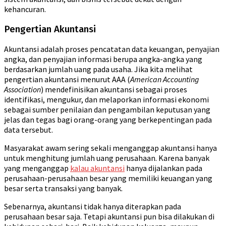
kehancuran.
Pengertian Akuntansi
Akuntansi adalah proses pencatatan data keuangan, penyajian
angka, dan penyajian informasi berupa angka-angka yang
berdasarkan jumlah uang pada usaha. Jika kita melihat
pengertian akuntansi menurut AAA (
American Accounting
Association
) mendefinisikan akuntansi sebagai proses
identifikasi, mengukur, dan melaporkan informasi ekonomi
sebagai sumber penilaian dan pengambilan keputusan yang
jelas dan tegas bagi orang-orang yang berkepentingan pada
data tersebut.
Masyarakat awam sering sekali menganggap akuntansi hanya
untuk menghitung jumlah uang perusahaan. Karena banyak
yang menganggap
kalau akuntansi
hanya dijalankan pada
perusahaan-perusahaan besar yang memiliki keuangan yang
besar serta transaksi yang banyak.
Sebenarnya, akuntansi tidak hanya diterapkan pada
perusahaan besar saja. Tetapi akuntansi pun bisa dilakukan di