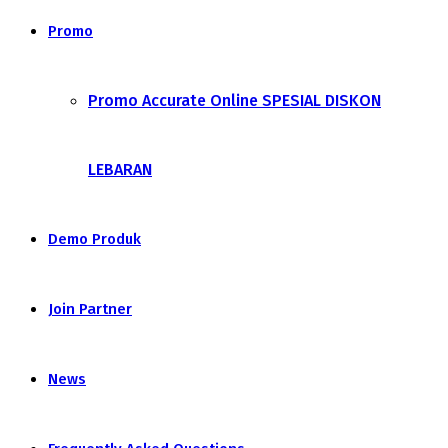
Promo
Promo Accurate Online SPESIAL DISKON
LEBARAN
Demo Produk
Join Partner
News