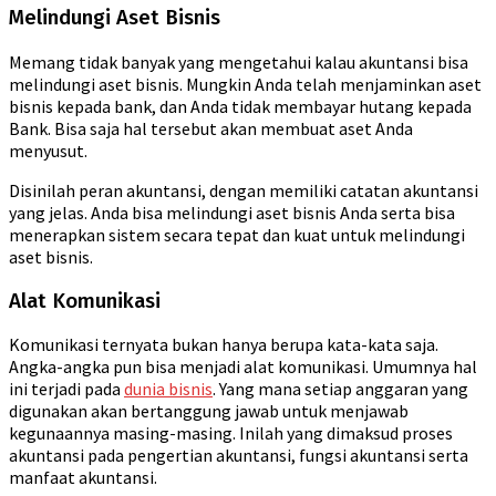
Melindungi Aset Bisnis
Memang tidak banyak yang mengetahui kalau akuntansi bisa
melindungi aset bisnis. Mungkin Anda telah menjaminkan aset
bisnis kepada bank, dan Anda tidak membayar hutang kepada
Bank. Bisa saja hal tersebut akan membuat aset Anda
menyusut.
Disinilah peran akuntansi, dengan memiliki catatan akuntansi
yang jelas. Anda bisa melindungi aset bisnis Anda serta bisa
menerapkan sistem secara tepat dan kuat untuk melindungi
aset bisnis.
Alat Komunikasi
Komunikasi ternyata bukan hanya berupa kata-kata saja.
Angka-angka pun bisa menjadi alat komunikasi. Umumnya hal
ini terjadi pada
dunia bisnis
. Yang mana setiap anggaran yang
digunakan akan bertanggung jawab untuk menjawab
kegunaannya masing-masing. Inilah yang dimaksud proses
akuntansi pada pengertian akuntansi, fungsi akuntansi serta
manfaat akuntansi.