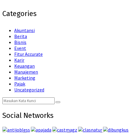
Categories
Akuntansi
Berita
Bisnis
Event
Fitur Accurate
Karir
Keuangan
Manajemen
Marketing
Pajak
Uncategorized
Search
Search
for:
Social Networks