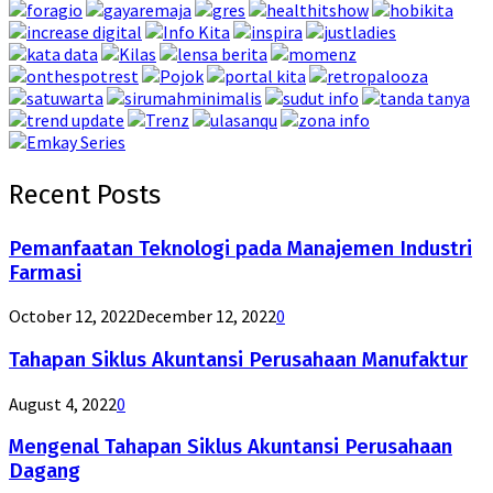
Recent Posts
Pemanfaatan Teknologi pada Manajemen Industri
Farmasi
October 12, 2022
December 12, 2022
0
Tahapan Siklus Akuntansi Perusahaan Manufaktur
August 4, 2022
0
Mengenal Tahapan Siklus Akuntansi Perusahaan
Dagang