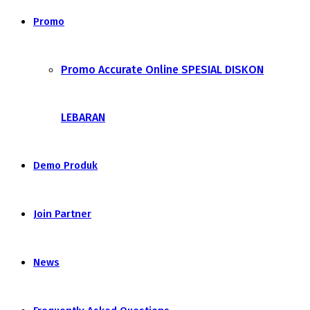
Promo
Promo Accurate Online SPESIAL DISKON
LEBARAN
Demo Produk
Join Partner
News