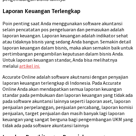
Laporan Keuangan Terlengkap
Poin penting saat Anda menggunakan software akuntansi
selain pencatatan pos pengeluaran dan pemasukan adalah
laporan keuangan. Laporan keuangan adalah indikator sehat
atau tidaknya bisnis yang sedang Anda bangun. Semakin detail
laporan keuangan dalam bisnis, maka akan semakin baik untuk
pertimbangan pengambilan keputusan dalam bisnis Anda.
Untuk laporan keuangan standar, Anda bisa melihatnya
melalui
artikel ini.
Accurate Online adalah software akutnansi dengan penyajian
laporan keuangan terlengkap di Indonesia. Pada Accurate
Online Anda akan mendapatkan semua laporan keuangan
standar pada pembukuan dan laporan keuangan yang tidak ada
pada software akuntansi lainnya seperti laporan aset, laporan
penjualan perpelanggan, penjualan percabang, laporan komisi
penjualan, target penjualan dan masih banyak lagi laporan
keuangan yang sangat berguna bagi pengembangan UKM yang
tidak ada pada software akuntansi lainnya