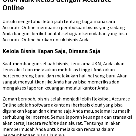
Online
Untuk mengetahui lebih jauh tentang bagaimana cara
Accurate Online membantu pembukuan bisnis yang sedang
Anda bangun, berikut adalah sebagian kemudahan yang bisa
Accurate Online berikan untuk bisnis Anda :
Kelola Bisnis Kapan Saja, Dimana Saja
Saat membangun sebuah bisnis, terutama UKM, Anda akan
terus aktif dan melakukan mobilitas tinggi. Anda akan
bertemu orang baru, dan melakukan hal-hal yang baru. Akan
sangat menyulitkan jika Anda hanya bisa memeriksa dan
mengakses laporan keuangan melalui kantor Anda.
Zaman berubah, bisnis telah menjadi lebih fleksibel. Accurate
Online adalah software akuntansi berbasis cloud yang bisa
digunakan kapan dan dimana saja Anda mau, selama itu masih
terhubung ke internet. Semua laporan keuangan dan transaksi
akan tersaji secara
realtime
dan akurat. Tentunya ini akan
mempermudah Anda untuk melakukan rencana dalam
pengembangan bisnis lainnya.