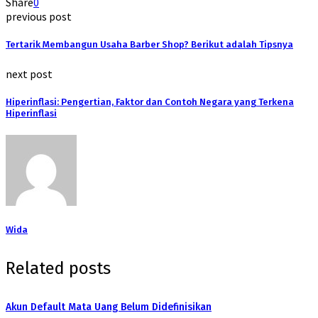
Share
0
previous post
Tertarik Membangun Usaha Barber Shop? Berikut adalah Tipsnya
next post
Hiperinflasi: Pengertian, Faktor dan Contoh Negara yang Terkena
Hiperinflasi
Wida
Related posts
Akun Default Mata Uang Belum Didefinisikan