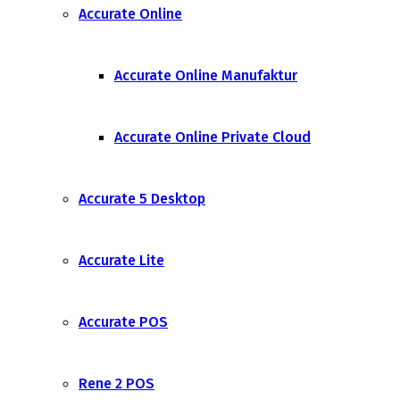
Accurate Online
Accurate Online Manufaktur
Accurate Online Private Cloud
Accurate 5 Desktop
Accurate Lite
Accurate POS
Rene 2 POS