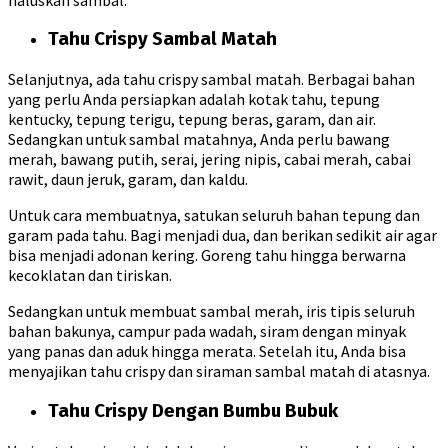
Tahu Crispy Sambal Matah
Selanjutnya, ada tahu crispy sambal matah. Berbagai bahan
yang perlu Anda persiapkan adalah kotak tahu, tepung
kentucky, tepung terigu, tepung beras, garam, dan air.
Sedangkan untuk sambal matahnya, Anda perlu bawang
merah, bawang putih, serai, jering nipis, cabai merah, cabai
rawit, daun jeruk, garam, dan kaldu.
Untuk cara membuatnya, satukan seluruh bahan tepung dan
garam pada tahu. Bagi menjadi dua, dan berikan sedikit air agar
bisa menjadi adonan kering. Goreng tahu hingga berwarna
kecoklatan dan tiriskan.
Sedangkan untuk membuat sambal merah, iris tipis seluruh
bahan bakunya, campur pada wadah, siram dengan minyak
yang panas dan aduk hingga merata. Setelah itu, Anda bisa
menyajikan tahu crispy dan siraman sambal matah di atasnya.
Tahu Crispy Dengan Bumbu Bubuk