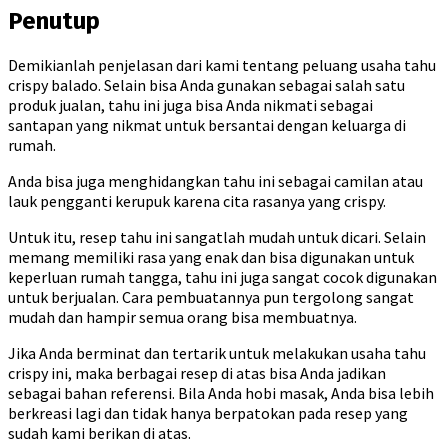
Penutup
Demikianlah penjelasan dari kami tentang peluang usaha tahu
crispy balado. Selain bisa Anda gunakan sebagai salah satu
produk jualan, tahu ini juga bisa Anda nikmati sebagai
santapan yang nikmat untuk bersantai dengan keluarga di
rumah.
Anda bisa juga menghidangkan tahu ini sebagai camilan atau
lauk pengganti kerupuk karena cita rasanya yang crispy.
Untuk itu, resep tahu ini sangatlah mudah untuk dicari. Selain
memang memiliki rasa yang enak dan bisa digunakan untuk
keperluan rumah tangga, tahu ini juga sangat cocok digunakan
untuk berjualan. Cara pembuatannya pun tergolong sangat
mudah dan hampir semua orang bisa membuatnya.
Jika Anda berminat dan tertarik untuk melakukan usaha tahu
crispy ini, maka berbagai resep di atas bisa Anda jadikan
sebagai bahan referensi. Bila Anda hobi masak, Anda bisa lebih
berkreasi lagi dan tidak hanya berpatokan pada resep yang
sudah kami berikan di atas.