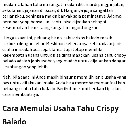
mudah. Olahan tahu ini sangat mudah ditemui di pinggir jalan,
sekolahan, jajanan di pasar, dll. Harganya juga sangatlah
terjangkau, sehingga makin banyak saja peminatnya. Adanya
peminat yang banyak ini tentu bisa dijadikan sebagai
kesempatan bisnis yang sangat menguntungkan.
Hingga saat ini, peluang bisnis tahu crispy balado masih
terbuka dengan lebar. Meskipun sebenarnya keberadaan jenis
usaha ini sudah ada sejak lama, tapi tetap memiliki
kesempatan usaha untuk bisa dimanfaatkan. Usaha tahu crispy
balado adalah jenis usaha yang mudah untuk dijalankan dengan
keuntungan yang lebih.
Nah, bila saat ini Anda masih bingung memilih jenis usaha yang
pas untuk dilakukan, maka Anda bisa mencoba memanfaatkan
peluang usaha tahu balado. Berikut ini kami berikan tips dan
cara membuatnya.
Cara Memulai Usaha Tahu Crispy
Balado