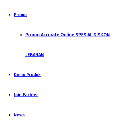
Promo
Promo Accurate Online SPESIAL DISKON
LEBARAN
Demo Produk
Join Partner
News