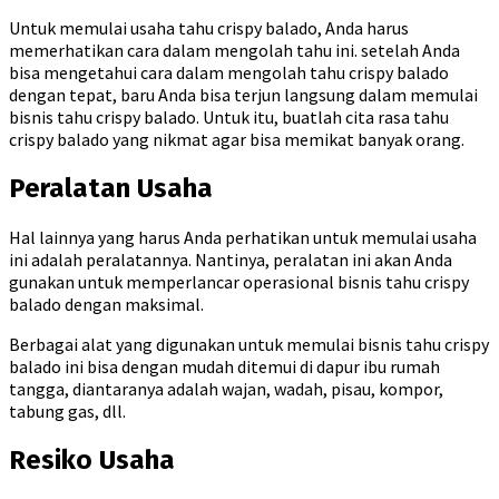
Untuk memulai usaha tahu crispy balado, Anda harus
memerhatikan cara dalam mengolah tahu ini. setelah Anda
bisa mengetahui cara dalam mengolah tahu crispy balado
dengan tepat, baru Anda bisa terjun langsung dalam memulai
bisnis tahu crispy balado. Untuk itu, buatlah cita rasa tahu
crispy balado yang nikmat agar bisa memikat banyak orang.
Peralatan Usaha
Hal lainnya yang harus Anda perhatikan untuk memulai usaha
ini adalah peralatannya. Nantinya, peralatan ini akan Anda
gunakan untuk memperlancar operasional bisnis tahu crispy
balado dengan maksimal.
Berbagai alat yang digunakan untuk memulai bisnis tahu crispy
balado ini bisa dengan mudah ditemui di dapur ibu rumah
tangga, diantaranya adalah wajan, wadah, pisau, kompor,
tabung gas, dll.
Resiko Usaha