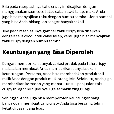
Bila pada resep aslinya tahu crispy ini disajikan dengan
menggunakan saus cocol atau cabai rawit lalap, maka Anda
juga bisa menyajikan tahu dengan bumbu sambal. Jenis sambal
yang bisa Anda hidangkan sangat banyak sekali.
Jika pada resep aslinya gambar tahu crispy bisa disajikan
dengan saus cocol atau cabai lalap, kamu juga bisa menyajikan
tahu crispy dengan bumbu sambal.
Keuntungan yang Bisa Diperoleh
Dengan memberikan banyak variasi produk pada tahu crispy,
maka akan membuat Anda memberikan banyak sekali
keuntungan. Pertama, Anda bisa membedakan produk asli
milik Anda dengan produk milik orang lain. Selain itu, Anda juga
memberikan kemasan yang menarik untuk penjualan tahu
crispy ini agar nilai jualnya juga semakin tinggi lagi.
Sehingga, Anda juga bisa memperoleh keuntungan yang
banyak dan membuat tahu crispy Anda bisa bersaing lebih
ketat di pasar yang luas.