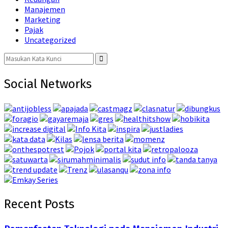
Manajemen
Marketing
Pajak
Uncategorized
Search
for:
Search
Social Networks
Recent Posts