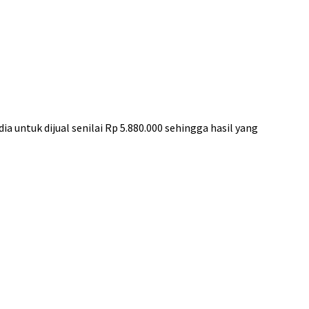
a untuk dijual senilai Rp 5.880.000 sehingga hasil yang