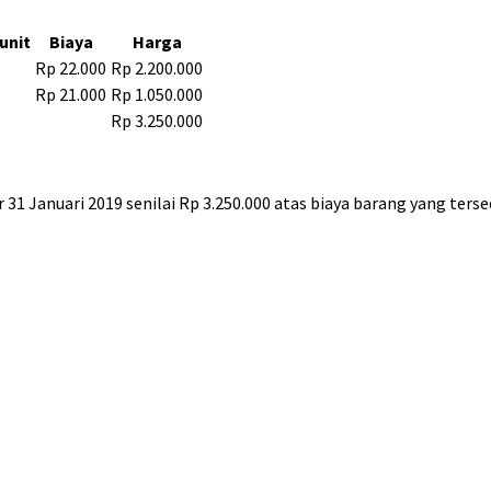
unit
Biaya
Harga
Rp 22.000
Rp 2.200.000
Rp 21.000
Rp 1.050.000
Rp 3.250.000
1 Januari 2019 senilai Rp 3.250.000 atas biaya barang yang tersedi