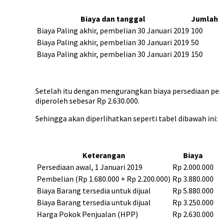
Biaya dan tanggal
Jumlah 
Biaya Paling akhir, pembelian 30 Januari 2019
100
Biaya Paling akhir, pembelian 30 Januari 2019
50
Biaya Paling akhir, pembelian 30 Januari 2019
150
Setelah itu dengan mengurangkan biaya persediaan per 3
diperoleh sebesar Rp 2.630.000.
Sehingga akan diperlihatkan seperti tabel dibawah ini:
Keterangan
Biaya
Persediaan awal, 1 Januari 2019
Rp 2.000.000
Pembelian (Rp 1.680.000 + Rp 2.200.000)
Rp 3.880.000
Biaya Barang tersedia untuk dijual
Rp 5.880.000
Biaya Barang tersedia untuk dijual
Rp 3.250.000
Harga Pokok Penjualan (HPP)
Rp 2.630.000