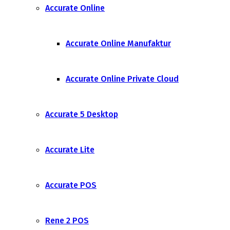
Accurate Online
Accurate Online Manufaktur
Accurate Online Private Cloud
Accurate 5 Desktop
Accurate Lite
Accurate POS
Rene 2 POS