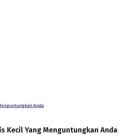
ng Menguntungkan Anda
isnis Kecil Yang Menguntungkan Anda