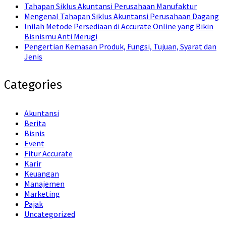
Tahapan Siklus Akuntansi Perusahaan Manufaktur
Mengenal Tahapan Siklus Akuntansi Perusahaan Dagang
Inilah Metode Persediaan di Accurate Online yang Bikin
Bisnismu Anti Merugi
Pengertian Kemasan Produk, Fungsi, Tujuan, Syarat dan
Jenis
Categories
Akuntansi
Berita
Bisnis
Event
Fitur Accurate
Karir
Keuangan
Manajemen
Marketing
Pajak
Uncategorized