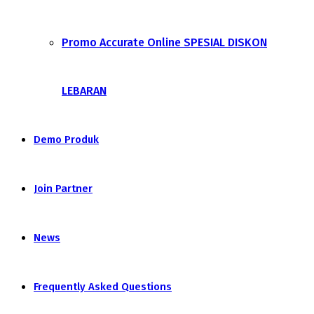
Promo Accurate Online SPESIAL DISKON
LEBARAN
Demo Produk
Join Partner
News
Frequently Asked Questions