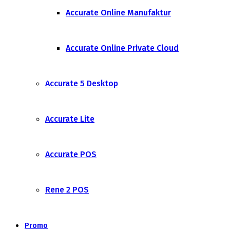
Accurate Online Manufaktur
Accurate Online Private Cloud
Accurate 5 Desktop
Accurate Lite
Accurate POS
Rene 2 POS
Promo