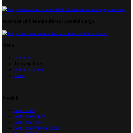
Accurate Online Manufaktur Spesial Harga
Menu
Beranda
Tentang Kami
Hubungi Kami
News
Produk
Accurate 5
Accurate Online
Accurate Lite
Accurate Private Cloud