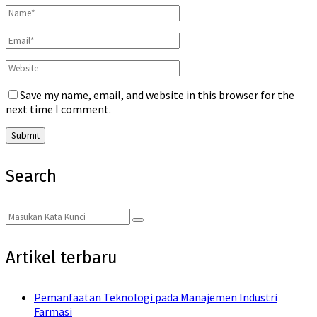
Save my name, email, and website in this browser for the
next time I comment.
Search
Search
Search
for:
Artikel terbaru
Pemanfaatan Teknologi pada Manajemen Industri
Farmasi