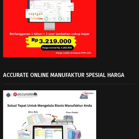
ACCURATE ONLINE MANUFAKTUR SPESIAL HARGA