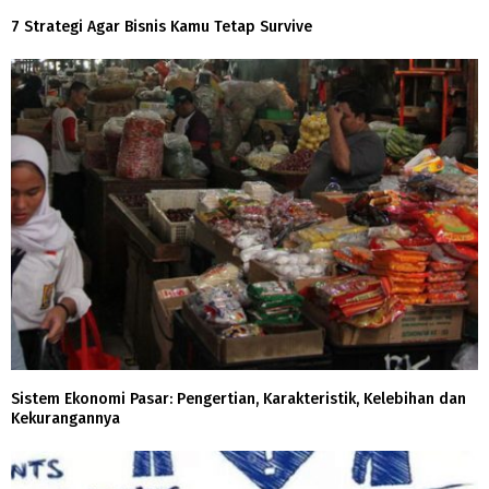
7 Strategi Agar Bisnis Kamu Tetap Survive
Sistem Ekonomi Pasar: Pengertian, Karakteristik, Kelebihan dan
Kekurangannya