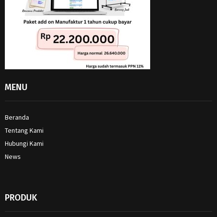
MENU
Beranda
Tentang Kami
Hubungi Kami
News
PRODUK