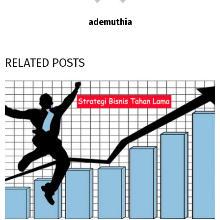
ademuthia
RELATED POSTS