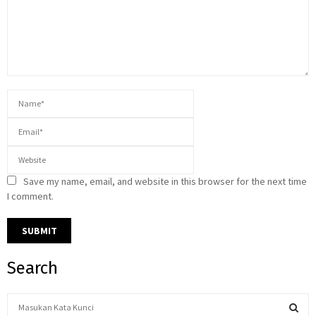
Save my name, email, and website in this browser for the next time
I comment.
Search
S
e