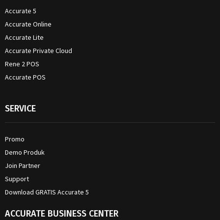
Accurate 5
Accurate Online
Accurate Lite
Accurate Private Cloud
Rene 2 POS
Accurate POS
SERVICE
Promo
Demo Produk
Join Partner
Support
Download GRATIS Accurate 5
ACCURATE BUSINESS CENTER