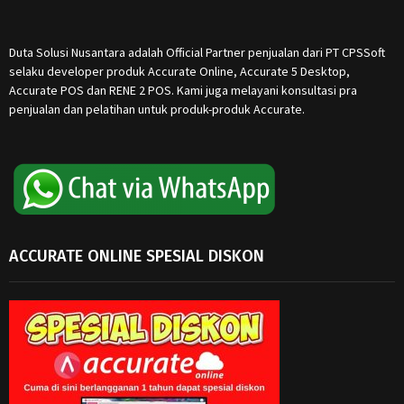
Duta Solusi Nusantara adalah Official Partner penjualan dari PT CPSSoft
selaku developer produk Accurate Online, Accurate 5 Desktop,
Accurate POS dan RENE 2 POS. Kami juga melayani konsultasi pra
penjualan dan pelatihan untuk produk-produk Accurate.
ACCURATE ONLINE SPESIAL DISKON