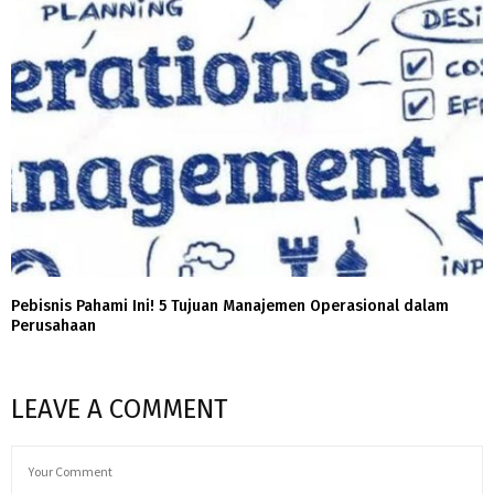
Pebisnis Pahami Ini! 5 Tujuan Manajemen Operasional dalam
Perusahaan
LEAVE A COMMENT