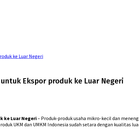
roduk ke Luar Negeri
untuk Ekspor produk ke Luar Negeri
k ke Luar Negeri
– Produk-produk usaha mikro-kecil dan meneng
roduk UKM dan UMKM Indonesia sudah setara dengan kualitas luar