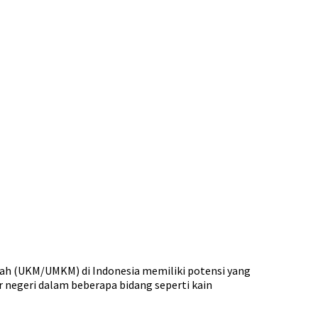
ah (UKM/UMKM) di Indonesia memiliki potensi yang
 negeri dalam beberapa bidang seperti kain