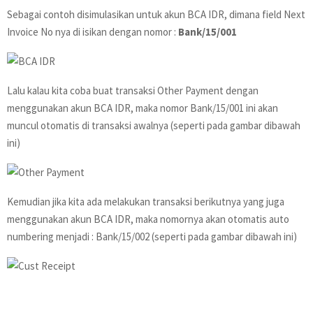
Sebagai contoh disimulasikan untuk akun BCA IDR, dimana field Next
Invoice No nya di isikan dengan nomor :
Bank/15/001
Lalu kalau kita coba buat transaksi Other Payment dengan
menggunakan akun BCA IDR, maka nomor Bank/15/001 ini akan
muncul otomatis di transaksi awalnya (seperti pada gambar dibawah
ini)
Kemudian jika kita ada melakukan transaksi berikutnya yang juga
menggunakan akun BCA IDR, maka nomornya akan otomatis auto
numbering menjadi : Bank/15/002 (seperti pada gambar dibawah ini)