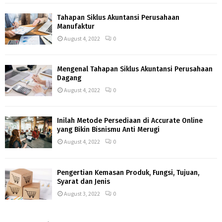
Tahapan Siklus Akuntansi Perusahaan
Manufaktur
August 4, 2022
0
Mengenal Tahapan Siklus Akuntansi Perusahaan
Dagang
August 4, 2022
0
Inilah Metode Persediaan di Accurate Online
yang Bikin Bisnismu Anti Merugi
August 4, 2022
0
Pengertian Kemasan Produk, Fungsi, Tujuan,
Syarat dan Jenis
August 3, 2022
0