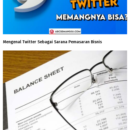
Mengenal Twitter Sebagai Sarana Pemasaran Bisnis