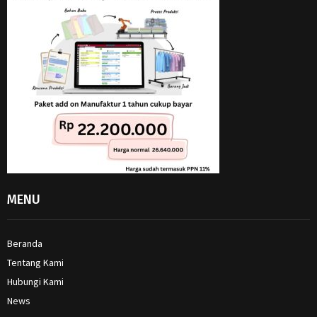
MENU
Beranda
Tentang Kami
Hubungi Kami
News