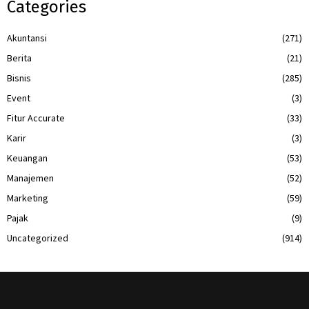
Categories
Akuntansi
(271)
Berita
(21)
Bisnis
(285)
Event
(3)
Fitur Accurate
(33)
Karir
(3)
Keuangan
(53)
Manajemen
(52)
Marketing
(59)
Pajak
(9)
Uncategorized
(914)