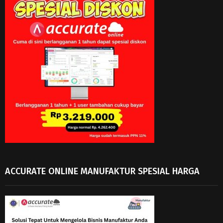
ACCURATE ONLINE MANUFAKTUR SPESIAL HARGA