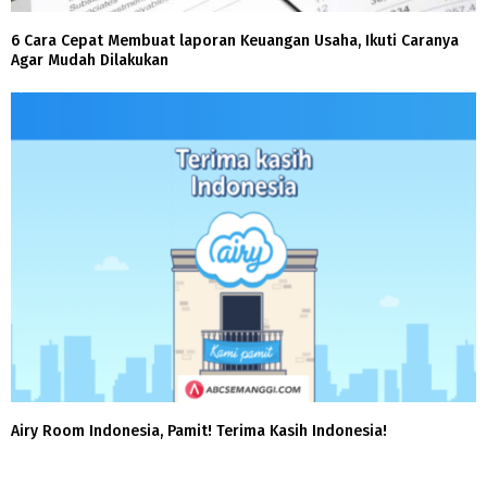
6 Cara Cepat Membuat laporan Keuangan Usaha, Ikuti Caranya
Agar Mudah Dilakukan
Airy Room Indonesia, Pamit! Terima Kasih Indonesia!