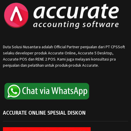
Duta Solusi Nusantara adalah Official Partner penjualan dari PT CPSSoft
selaku developer produk Accurate Online, Accurate 5 Desktop,
Accurate POS dan RENE 2 POS. Kami juga melayani konsultasi pra
penjualan dan pelatihan untuk produk-produk Accurate.
ACCURATE ONLINE SPESIAL DISKON