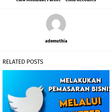
ademuthia
RELATED POSTS