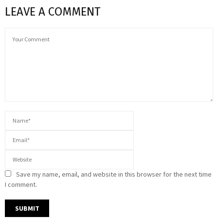
LEAVE A COMMENT
Save my name, email, and website in this browser for the next time
I comment.