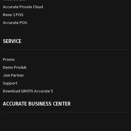
Accurate Private Cloud
Rene 2 POS
Accurate POS
SERVICE
Promo
Demo Produk
Join Partner
Support
Download GRATIS Accurate 5
ACCURATE BUSINESS CENTER