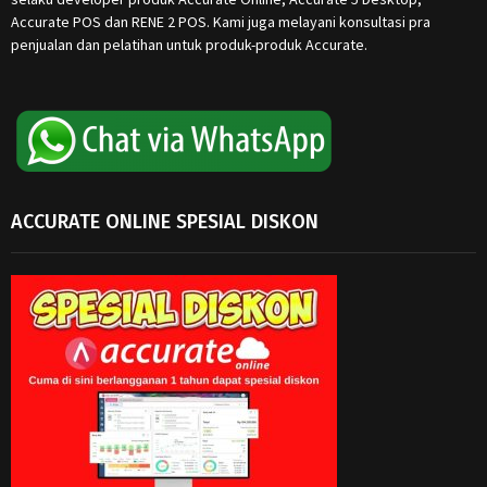
Accurate POS dan RENE 2 POS. Kami juga melayani konsultasi pra
penjualan dan pelatihan untuk produk-produk Accurate.
ACCURATE ONLINE SPESIAL DISKON