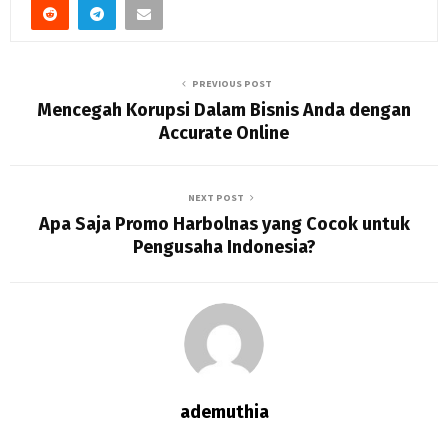
PREVIOUS POST
Mencegah Korupsi Dalam Bisnis Anda dengan
Accurate Online
NEXT POST
Apa Saja Promo Harbolnas yang Cocok untuk
Pengusaha Indonesia?
ademuthia