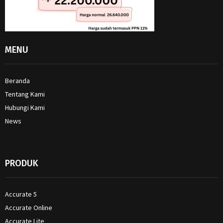
MENU
Beranda
Tentang Kami
Hubungi Kami
News
PRODUK
Accurate 5
Accurate Online
Accurate Lite