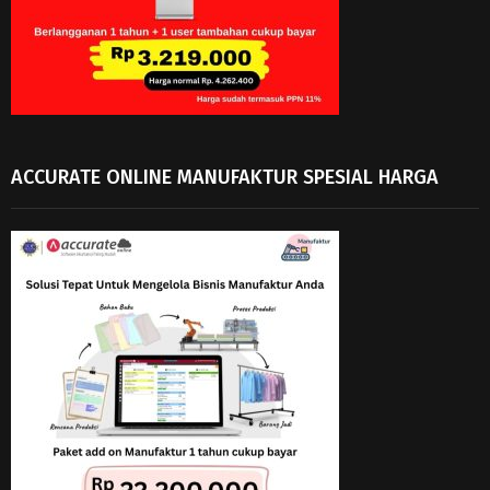
ACCURATE ONLINE MANUFAKTUR SPESIAL HARGA