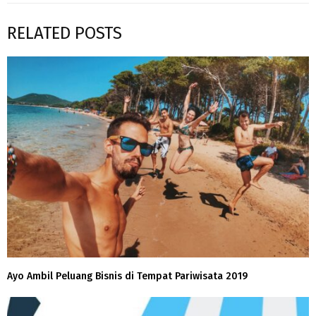
RELATED POSTS
Ayo Ambil Peluang Bisnis di Tempat Pariwisata 2019