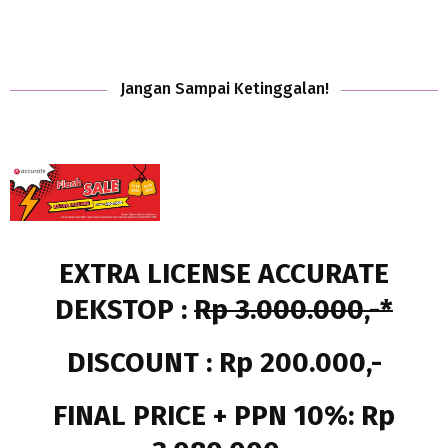
Jangan Sampai Ketinggalan!
EXTRA LICENSE ACCURATE
DEKSTOP :
Rp 3.000.000,-*
DISCOUNT : Rp 200.000,-
FINAL PRICE + PPN 10%: Rp