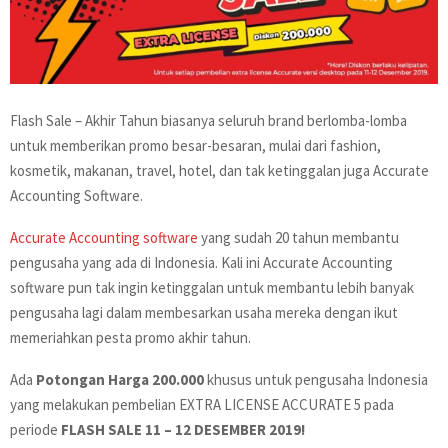
Flash Sale – Akhir Tahun biasanya seluruh brand berlomba-lomba
untuk memberikan promo besar-besaran, mulai dari fashion,
kosmetik, makanan, travel, hotel, dan tak ketinggalan juga Accurate
Accounting Software.
Accurate Accounting software
yang sudah 20 tahun membantu
pengusaha yang ada di Indonesia. Kali ini Accurate Accounting
software pun tak ingin ketinggalan untuk membantu lebih banyak
pengusaha lagi dalam membesarkan usaha mereka dengan ikut
memeriahkan pesta promo akhir tahun.
Ada
Potongan Harga 200.000
khusus untuk pengusaha Indonesia
yang melakukan pembelian EXTRA LICENSE ACCURATE 5 pada
periode
FLASH SALE
11 – 12 DESEMBER 2019!