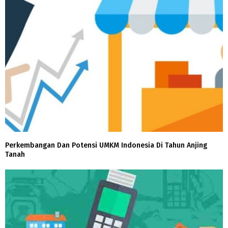
Perkembangan Dan Potensi UMKM Indonesia Di Tahun Anjing
Tanah