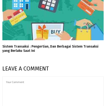
Sistem Transaksi : Pengertian, Dan Berbagai Sistem Transaksi
yang Berlaku Saat Ini
LEAVE A COMMENT