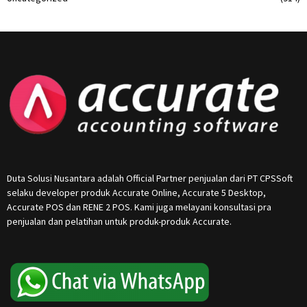
Duta Solusi Nusantara adalah Official Partner penjualan dari PT CPSSoft
selaku developer produk Accurate Online, Accurate 5 Desktop,
Accurate POS dan RENE 2 POS. Kami juga melayani konsultasi pra
penjualan dan pelatihan untuk produk-produk Accurate.