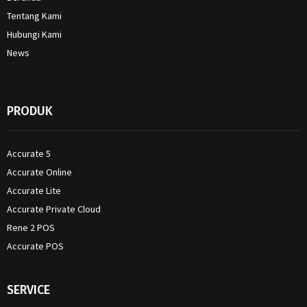
Tentang Kami
Hubungi Kami
News
PRODUK
Accurate 5
Accurate Online
Accurate Lite
Accurate Private Cloud
Rene 2 POS
Accurate POS
SERVICE