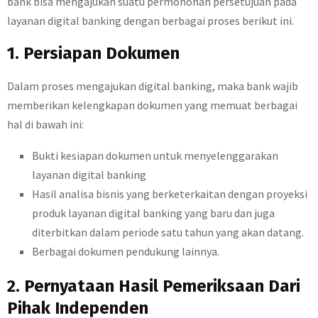
bank bisa mengajukan suatu permohonan persetujuan pada
layanan digital banking dengan berbagai proses berikut ini.
1. Persiapan Dokumen
Dalam proses mengajukan digital banking, maka bank wajib
memberikan kelengkapan dokumen yang memuat berbagai
hal di bawah ini:
Bukti kesiapan dokumen untuk menyelenggarakan
layanan digital banking
Hasil analisa bisnis yang berketerkaitan dengan proyeksi
produk layanan digital banking yang baru dan juga
diterbitkan dalam periode satu tahun yang akan datang.
Berbagai dokumen pendukung lainnya.
2. Pernyataan Hasil Pemeriksaan Dari
Pihak Independen