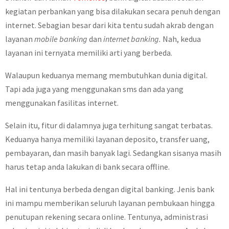
kegiatan perbankan yang bisa dilakukan secara penuh dengan
internet. Sebagian besar dari kita tentu sudah akrab dengan
layanan
mobile banking
dan
internet banking.
Nah, kedua
layanan ini ternyata memiliki arti yang berbeda.
Walaupun keduanya memang membutuhkan dunia digital.
Tapi ada juga yang menggunakan sms dan ada yang
menggunakan fasilitas internet.
Selain itu, fitur di dalamnya juga terhitung sangat terbatas.
Keduanya hanya memiliki layanan deposito, transfer uang,
pembayaran, dan masih banyak lagi. Sedangkan sisanya masih
harus tetap anda lakukan di bank secara offline.
Hal ini tentunya berbeda dengan digital banking. Jenis bank
ini mampu memberikan seluruh layanan pembukaan hingga
penutupan rekening secara online. Tentunya, administrasi