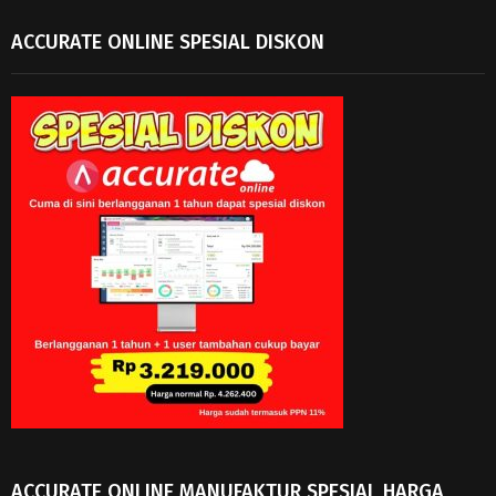
ACCURATE ONLINE SPESIAL DISKON
ACCURATE ONLINE MANUFAKTUR SPESIAL HARGA