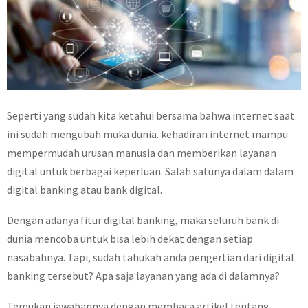
Seperti yang sudah kita ketahui bersama bahwa internet saat
ini sudah mengubah muka dunia. kehadiran internet mampu
mempermudah urusan manusia dan memberikan layanan
digital untuk berbagai keperluan. Salah satunya dalam dalam
digital banking atau bank digital.
Dengan adanya fitur digital banking, maka seluruh bank di
dunia mencoba untuk bisa lebih dekat dengan setiap
nasabahnya. Tapi, sudah tahukah anda pengertian dari digital
banking tersebut? Apa saja layanan yang ada di dalamnya?
Temukan jawabannya dengan membaca artikel tentang