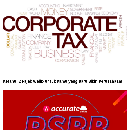
Ketahui 2 Pajak Wajib untuk Kamu yang Baru Bikin Perusahaan!