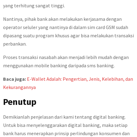
yang terhitung sangat tinggi.
Nantinya, pihak bank akan melakukan kerjasama dengan
operator seluler yang nantinya di dalam sim card GSM sudah
dipasang suatu program khusus agar bisa melakukan transaksi
perbankan.
Proses transaksi nasabah akan menjadi lebih mudah dengan
menggunakan mobile banking daripada sms banking.
Baca juga:
E-Wallet Adalah: Pengertian, Jenis, Kelebihan, dan
Kekurangannya
Penutup
Demikianlah penjelasan dari kami tentang digital banking.
Untuk bisa menyelenggarakan digital banking, maka setiap
bank harus menerapkan prinsip perlindungan konsumen dan