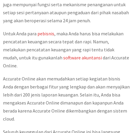
juga mempunyai fungsi serta mekanisme penanganan untuk
setiap sesi pertanyaan ataupun pengaduan dari pihak nasabah
yang akan beroperasi selama 24 jam penuh.
Untuk Anda para
pebisnis
, maka Anda harus bisa melakukan
pencatatan keuangan secara tepat dan rapi. Namun,
melakukan pencatatan keuangan yang rapi tentu tidak
mudah, untuk itu gunakanlah
software akuntansi
dari Accurate
Online.
Accurate Online akan memudahkan setiap kegiatan bisnis
Anda dengan berbagai fitur yang lengkap dan akan menyajikan
lebih dari 200 jenis laporan keuangan. Selain itu, Anda bisa
mengakses Accurate Online dimanapun dan kapanpun Anda
berada karena Accurate Online dikembangkan dengan sistem
cloud.
Seluruh keunggulan dari Accurate Online ini bisa langsung