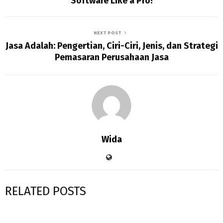
Software Like a Pro!
NEXT POST
Jasa Adalah: Pengertian, Ciri-Ciri, Jenis, dan Strategi
Pemasaran Perusahaan Jasa
Wida
RELATED POSTS