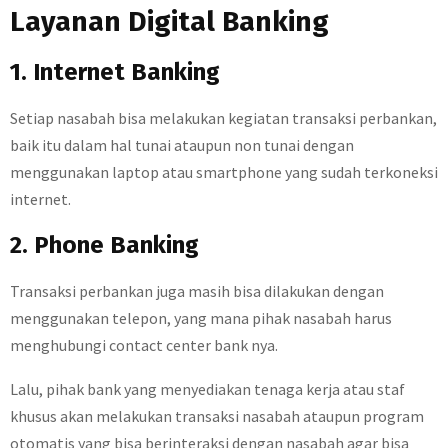
Layanan Digital Banking
1. Internet Banking
Setiap nasabah bisa melakukan kegiatan transaksi perbankan,
baik itu dalam hal tunai ataupun non tunai dengan
menggunakan laptop atau smartphone yang sudah terkoneksi
internet.
2. Phone Banking
Transaksi perbankan juga masih bisa dilakukan dengan
menggunakan telepon, yang mana pihak nasabah harus
menghubungi contact center bank nya.
Lalu, pihak bank yang menyediakan tenaga kerja atau staf
khusus akan melakukan transaksi nasabah ataupun program
otomatis yang bisa berinteraksi dengan nasabah agar bisa