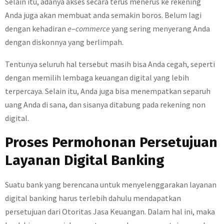
Selain itu, adanya akses secara terus menerus ke rekening
Anda juga akan membuat anda semakin boros. Belum lagi
dengan kehadiran
e
–
commerce
yang sering menyerang Anda
dengan diskonnya yang berlimpah.
Tentunya seluruh hal tersebut masih bisa Anda cegah, seperti
dengan memilih lembaga keuangan digital yang lebih
terpercaya. Selain itu, Anda juga bisa menempatkan separuh
uang Anda di sana, dan sisanya ditabung pada rekening non
digital.
Proses Permohonan Persetujuan
Layanan Digital Banking
Suatu bank yang berencana untuk menyelenggarakan layanan
digital banking harus terlebih dahulu mendapatkan
persetujuan dari Otoritas Jasa Keuangan. Dalam hal ini, maka