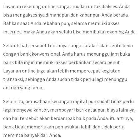
Layanan rekening online sangat mudah untuk diakses. Anda
bisa mengaksesnya dimanapun dan kapanpun Anda berada.
Bahkan saat Anda rebahan pun, selama memiliki akses
internet, maka Anda akan selalu bisa membuka rekening Anda
Seluruh hal tersebut tentunya sangat praktis dan tentu beda
dengan bank konvensional. Anda harus menunggu jam buka
bank bila ingin memiliki akses perbankan secara penuh.
Layanan online juga akan lebih mempercepat kegiatan
transaksi, sehingga Anda sudah tidak perlu lagi menunggu
antrian yang lama.
Selain itu, perusahaan keuangan digital pun sudah tidak perlu
lagi menyewa kantor, membayar listrik ataupun biaya lainnya,
dan hal tersebut akan berdampak baik pada Anda. itu artinya,
bank tidak memerlukan pemasukan lebih dan tidak perlu
meminta banyak dari Anda.