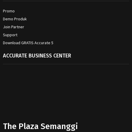
Promo
Demo Produk
Join Partner
Support
Download GRATIS Accurate 5
ACCURATE BUSINESS CENTER
The Plaza Semanggi