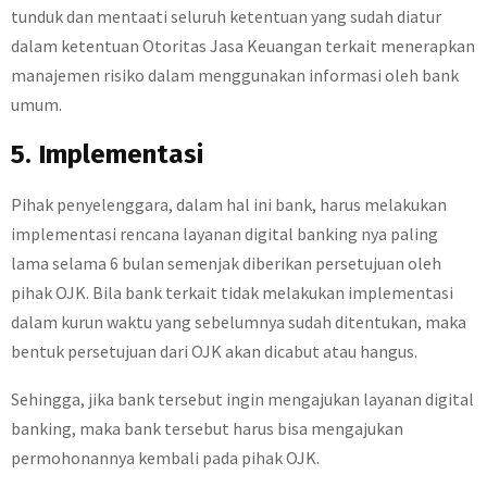
tunduk dan mentaati seluruh ketentuan yang sudah diatur
dalam ketentuan Otoritas Jasa Keuangan terkait menerapkan
manajemen risiko dalam menggunakan informasi oleh bank
umum.
5. Implementasi
Pihak penyelenggara, dalam hal ini bank, harus melakukan
implementasi rencana layanan digital banking nya paling
lama selama 6 bulan semenjak diberikan persetujuan oleh
pihak OJK. Bila bank terkait tidak melakukan implementasi
dalam kurun waktu yang sebelumnya sudah ditentukan, maka
bentuk persetujuan dari OJK akan dicabut atau hangus.
Sehingga, jika bank tersebut ingin mengajukan layanan digital
banking, maka bank tersebut harus bisa mengajukan
permohonannya kembali pada pihak OJK.