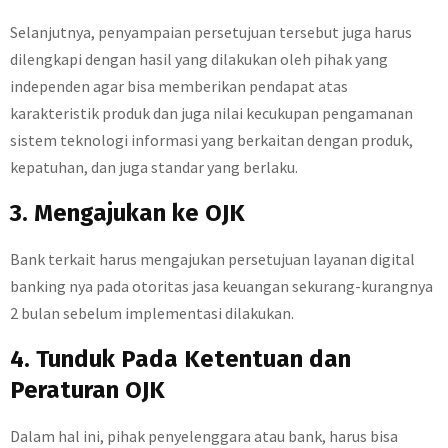
Selanjutnya, penyampaian persetujuan tersebut juga harus
dilengkapi dengan hasil yang dilakukan oleh pihak yang
independen agar bisa memberikan pendapat atas
karakteristik produk dan juga nilai kecukupan pengamanan
sistem teknologi informasi yang berkaitan dengan produk,
kepatuhan, dan juga standar yang berlaku.
3. Mengajukan ke OJK
Bank terkait harus mengajukan persetujuan layanan digital
banking nya pada otoritas jasa keuangan sekurang-kurangnya
2 bulan sebelum implementasi dilakukan.
4. Tunduk Pada Ketentuan dan
Peraturan OJK
Dalam hal ini, pihak penyelenggara atau bank, harus bisa