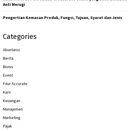
Anti Merugi
Pengertian Kemasan Produk, Fungsi, Tujuan, Syarat dan Jenis
Categories
Akuntansi
Berita
Bisnis
Event
Fitur Accurate
Karir
Keuangan
Manajemen
Marketing
Pajak