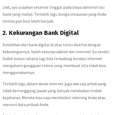
Jadi, ayo ucapkan selamat tinggal pada biaya administrasi
bank yang mahal. Terlebih lagi, bunga simpanan yang Anda
terima pun bisa lebih banyak.
2. Kekurangan Bank Digital
Kelebihan dari bank digital di atas tentu disertai dengan
kekurangannya. Salah satunya adalah dari internet itu sendiri.
Sudah bukan rahasia lagi bila terkadang koneksi internet
mengalami gangguan teknis yang membuat kita tidak bisa
menggunakannya.
Terlebih lagi, dalam dunia internet juga ada saja pihak yang
tidak bertanggung jawab yang banyak melakukan tindak
kejahatan. Mereka bisa saja membobol rekening Anda atau
mencuri data pribadi Anda.