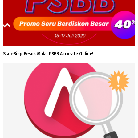
Siap-Siap Besok Mulai PSBB Accurate Online!