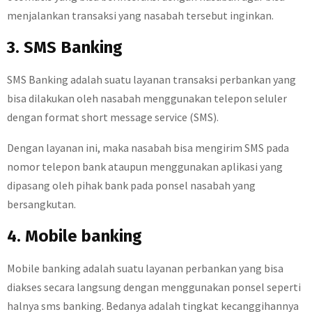
menjalankan transaksi yang nasabah tersebut inginkan.
3. SMS Banking
SMS Banking adalah suatu layanan transaksi perbankan yang
bisa dilakukan oleh nasabah menggunakan telepon seluler
dengan format short message service (SMS).
Dengan layanan ini, maka nasabah bisa mengirim SMS pada
nomor telepon bank ataupun menggunakan aplikasi yang
dipasang oleh pihak bank pada ponsel nasabah yang
bersangkutan.
4. Mobile banking
Mobile banking adalah suatu layanan perbankan yang bisa
diakses secara langsung dengan menggunakan ponsel seperti
halnya sms banking. Bedanya adalah tingkat kecanggihannya