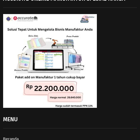
MENU
Beranda