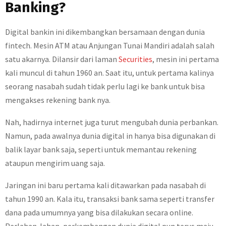
Banking?
Digital bankin ini dikembangkan bersamaan dengan dunia
fintech. Mesin ATM atau Anjungan Tunai Mandiri adalah salah
satu akarnya. Dilansir dari laman
Securities
, mesin ini pertama
kali muncul di tahun 1960 an. Saat itu, untuk pertama kalinya
seorang nasabah sudah tidak perlu lagi ke bank untuk bisa
mengakses rekening bank nya.
Nah, hadirnya internet juga turut mengubah dunia perbankan.
Namun, pada awalnya dunia digital in hanya bisa digunakan di
balik layar bank saja, seperti untuk memantau rekening
ataupun mengirim uang saja.
Jaringan ini baru pertama kali ditawarkan pada nasabah di
tahun 1990 an. Kala itu, transaksi bank sama seperti transfer
dana pada umumnya yang bisa dilakukan secara online.