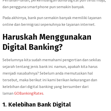
Perlahan-lahan, perkembangan dunia digital pun terus maju,
dan pengguna smartphone pun semakin banyak.
Pada akhirnya, bank pun semakin banyak memiliki layanan
online dan bermigrasi sepenuhnya ke layanan internet.
Haruskah Menggunakan
Digital Banking?
Sebelumnya kita sudah memahami pengertian dan sekilas
sejarah tentang jenis bank ini. namun, apakah kita harus
menjadi nasabahnya? Sebelum anda memutuskan hal
tersebut, maka berikut ini kami berikan kekurangan dan
kelebihan dari digital banking yang bersumber dari
laman
GOBankingRates
.
1. Kelebihan Bank Digital