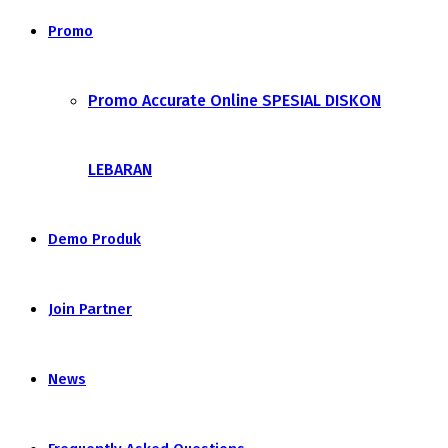
Promo
Promo Accurate Online SPESIAL DISKON
LEBARAN
Demo Produk
Join Partner
News