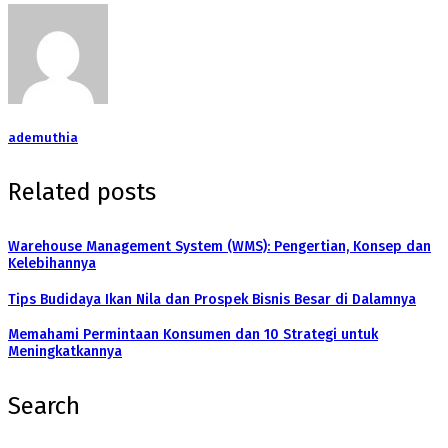
ademuthia
Related posts
Warehouse Management System (WMS): Pengertian, Konsep dan
Kelebihannya
Tips Budidaya Ikan Nila dan Prospek Bisnis Besar di Dalamnya
Memahami Permintaan Konsumen dan 10 Strategi untuk
Meningkatkannya
Search