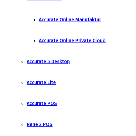
Accurate Online Manufaktur
Accurate Online Private Cloud
Accurate 5 Desktop
Accurate Lite
Accurate POS
Rene 2 POS