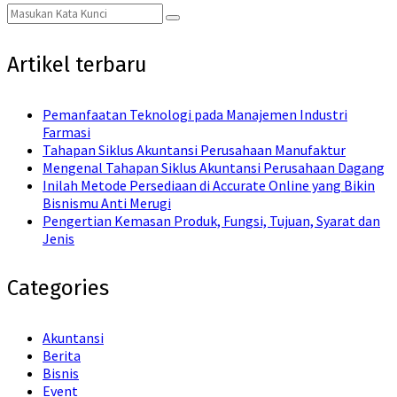
Search
Search
for:
Artikel terbaru
Pemanfaatan Teknologi pada Manajemen Industri
Farmasi
Tahapan Siklus Akuntansi Perusahaan Manufaktur
Mengenal Tahapan Siklus Akuntansi Perusahaan Dagang
Inilah Metode Persediaan di Accurate Online yang Bikin
Bisnismu Anti Merugi
Pengertian Kemasan Produk, Fungsi, Tujuan, Syarat dan
Jenis
Categories
Akuntansi
Berita
Bisnis
Event