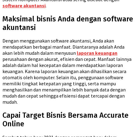
software akuntansi
.
Maksimal bisnis Anda dengan software
akuntansi
Dengan menggunakan software akuntansi, Anda akan
mendapatkan berbagai manfaat. Diantaranya adalah Anda
akan lebih mudah dalam menyusun
laporan keuangan
perusahaan dengan akurat, efisien dan cepat. Manfaat lainnya
adalah dalam hal kecepatan dalam mendapatkan laporan
keuangan. Karena laporan keuangan akan dihasilkan secara
otomatis oleh komputer. Selain itu, penggunaan software
memiliki tingkat ketepatan yang tinggi, serta mampu
menghasilkan dan menampilkan lebih banyak data dengan
mudah dan cepat sehingga efisiensi dapat tercapai dengan
mudah.
Capai Target Bisnis Bersama Accurate
Online