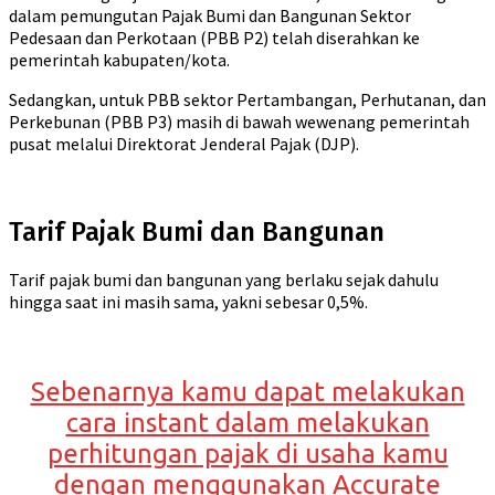
dalam pemungutan Pajak Bumi dan Bangunan Sektor
Pedesaan dan Perkotaan (PBB P2) telah diserahkan ke
pemerintah kabupaten/kota.
Sedangkan, untuk PBB sektor Pertambangan, Perhutanan, dan
Perkebunan (PBB P3) masih di bawah wewenang pemerintah
pusat melalui Direktorat Jenderal Pajak (DJP).
Tarif Pajak Bumi dan Bangunan
Tarif pajak bumi dan bangunan yang berlaku sejak dahulu
hingga saat ini masih sama, yakni sebesar 0,5%.
Sebenarnya kamu dapat melakukan
cara instant dalam melakukan
perhitungan pajak di usaha kamu
dengan menggunakan Accurate