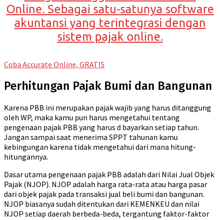
Online. Sebagai satu-satunya software
akuntansi yang terintegrasi dengan
sistem pajak online.
Coba Accurate Online, GRATIS
Perhitungan Pajak Bumi dan Bangunan
Karena PBB ini merupakan pajak wajib yang harus ditanggung
oleh WP, maka kamu pun harus mengetahui tentang
pengenaan pajak PBB yang harus d bayarkan setiap tahun.
Jangan sampai saat menerima SPPT tahunan kamu
kebingungan karena tidak mengetahui dari mana hitung-
hitungannya.
Dasar utama pengenaan pajak PBB adalah dari Nilai Jual Objek
Pajak (NJOP). NJOP adalah harga rata-rata atau harga pasar
dari objek pajak pada transaksi jual beli bumi dan bangunan.
NJOP biasanya sudah ditentukan dari KEMENKEU dan nilai
NJOP setiap daerah berbeda-beda, tergantung faktor-faktor