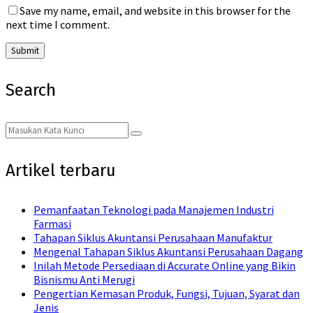
Save my name, email, and website in this browser for the
next time I comment.
Search
Search
Search
for:
Artikel terbaru
Pemanfaatan Teknologi pada Manajemen Industri
Farmasi
Tahapan Siklus Akuntansi Perusahaan Manufaktur
Mengenal Tahapan Siklus Akuntansi Perusahaan Dagang
Inilah Metode Persediaan di Accurate Online yang Bikin
Bisnismu Anti Merugi
Pengertian Kemasan Produk, Fungsi, Tujuan, Syarat dan
Jenis