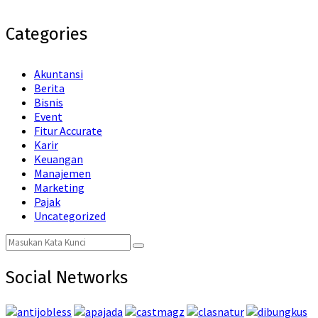
Categories
Akuntansi
Berita
Bisnis
Event
Fitur Accurate
Karir
Keuangan
Manajemen
Marketing
Pajak
Uncategorized
Search
Search
for:
Social Networks