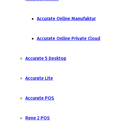
Accurate Online Manufaktur
Accurate Online Private Cloud
Accurate 5 Desktop
Accurate Lite
Accurate POS
Rene 2 POS