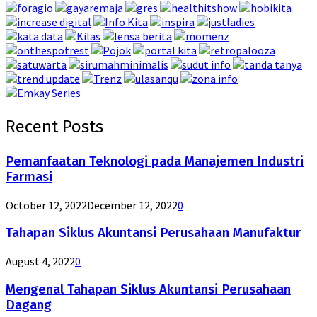
Recent Posts
Pemanfaatan Teknologi pada Manajemen Industri
Farmasi
October 12, 2022
December 12, 2022
0
Tahapan Siklus Akuntansi Perusahaan Manufaktur
August 4, 2022
0
Mengenal Tahapan Siklus Akuntansi Perusahaan
Dagang