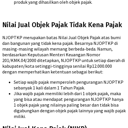
produk yang dihasilkan oleh objek pajak.
Nilai Jual Objek Pajak Tidak Kena Pajak
NJOPTKP merupakan batas Nilai Jual Objek Pajak atas bumi
dan bangunan yang tidak kena pajak. Besarnya NJOPTKP di
masing-masing wilayah memang berbeda-beda. Namun,
berdasarkan Keputusan Menteri Keuangan Nomor
201/KMK.04/2000 ditetapkan, NJOPTKP untuk setiap daerah di
kabupaten/kota setinggi-tingginya senilai Rp12.000.000
dengan memperhatikan ketentuan sebagai berikut:
Setiap wajib pajak memperoleh pengurangan NJOPTKP
sebanyak 1 kali dalam 1 Tahun Pajak.
Jika wajib pajak memiliki lebih dari 1 objek pajak, maka
yang bisa atau mendapat pengurangan NJOPTKP hanya
1 objek pajak yang nilainya paling besar dan tidak bisa
digabungkan dengan objek pajak lainnya yang wajib pajak
miliki.