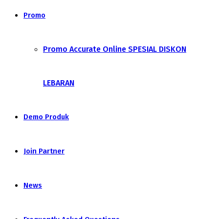
Promo
Promo Accurate Online SPESIAL DISKON
LEBARAN
Demo Produk
Join Partner
News