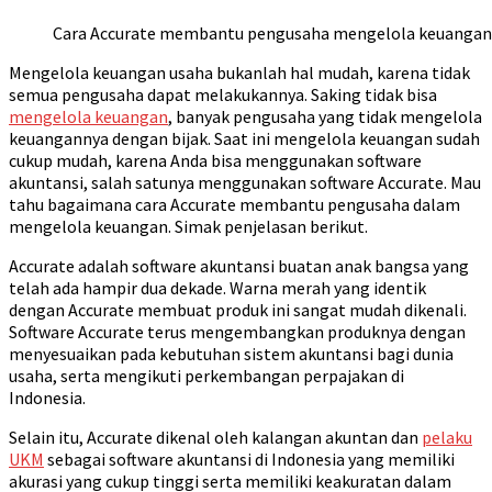
Cara Accurate membantu pengusaha mengelola keuangan
Mengelola keuangan usaha bukanlah hal mudah, karena tidak
semua pengusaha dapat melakukannya. Saking tidak bisa
mengelola keuangan
, banyak pengusaha yang tidak mengelola
keuangannya dengan bijak. Saat ini mengelola keuangan sudah
cukup mudah, karena Anda bisa menggunakan software
akuntansi, salah satunya menggunakan software Accurate. Mau
tahu bagaimana cara Accurate membantu pengusaha dalam
mengelola keuangan. Simak penjelasan berikut.
Accurate adalah software akuntansi buatan anak bangsa yang
telah ada hampir dua dekade. Warna merah yang identik
dengan Accurate membuat produk ini sangat mudah dikenali.
Software Accurate terus mengembangkan produknya dengan
menyesuaikan pada kebutuhan sistem akuntansi bagi dunia
usaha, serta mengikuti perkembangan perpajakan di
Indonesia.
Selain itu, Accurate dikenal oleh kalangan akuntan dan
pelaku
UKM
sebagai software akuntansi di Indonesia yang memiliki
akurasi yang cukup tinggi serta memiliki keakuratan dalam