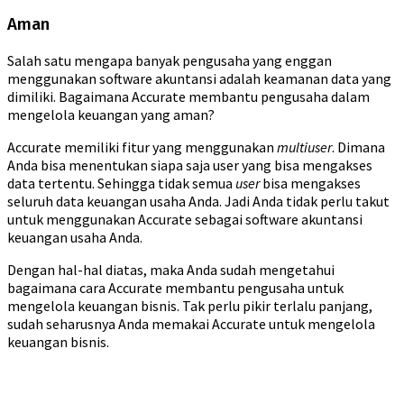
Aman
Salah satu mengapa banyak pengusaha yang enggan
menggunakan software akuntansi adalah keamanan data yang
dimiliki. Bagaimana Accurate membantu pengusaha dalam
mengelola keuangan yang aman?
Accurate memiliki fitur yang menggunakan
multiuser
. Dimana
Anda bisa menentukan siapa saja user yang bisa mengakses
data tertentu. Sehingga tidak semua
user
bisa mengakses
seluruh data keuangan usaha Anda. Jadi Anda tidak perlu takut
untuk menggunakan Accurate sebagai software akuntansi
keuangan usaha Anda.
Dengan hal-hal diatas, maka Anda sudah mengetahui
bagaimana cara Accurate membantu pengusaha untuk
mengelola keuangan bisnis. Tak perlu pikir terlalu panjang,
sudah seharusnya Anda memakai Accurate untuk mengelola
keuangan bisnis.