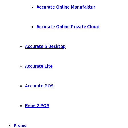
Accurate Online Manufaktur
Accurate Online Private Cloud
Accurate 5 Desktop
Accurate Lite
Accurate POS
Rene 2 POS
Promo