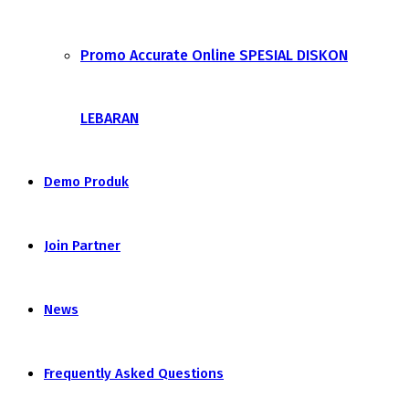
Promo Accurate Online SPESIAL DISKON
LEBARAN
Demo Produk
Join Partner
News
Frequently Asked Questions