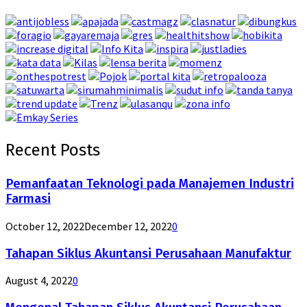
Recent Posts
Pemanfaatan Teknologi pada Manajemen Industri
Farmasi
October 12, 2022
December 12, 2022
0
Tahapan Siklus Akuntansi Perusahaan Manufaktur
August 4, 2022
0