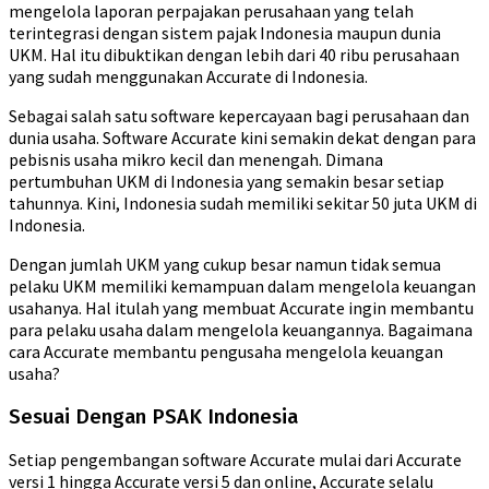
mengelola laporan perpajakan perusahaan yang telah
terintegrasi dengan sistem pajak Indonesia maupun dunia
UKM. Hal itu dibuktikan dengan lebih dari 40 ribu perusahaan
yang sudah menggunakan Accurate di Indonesia.
Sebagai salah satu software kepercayaan bagi perusahaan dan
dunia usaha. Software Accurate kini semakin dekat dengan para
pebisnis usaha mikro kecil dan menengah. Dimana
pertumbuhan UKM di Indonesia yang semakin besar setiap
tahunnya. Kini, Indonesia sudah memiliki sekitar 50 juta UKM di
Indonesia.
Dengan jumlah UKM yang cukup besar namun tidak semua
pelaku UKM memiliki kemampuan dalam mengelola keuangan
usahanya. Hal itulah yang membuat Accurate ingin membantu
para pelaku usaha dalam mengelola keuangannya. Bagaimana
cara Accurate membantu pengusaha mengelola keuangan
usaha?
Sesuai Dengan PSAK Indonesia
Setiap pengembangan software Accurate mulai dari Accurate
versi 1 hingga Accurate versi 5 dan online, Accurate selalu