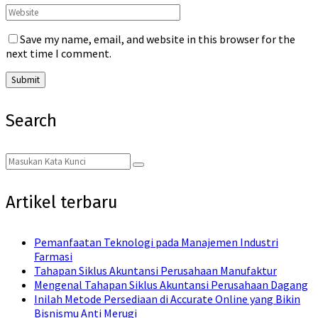
Save my name, email, and website in this browser for the
next time I comment.
Search
Search
Search
for:
Artikel terbaru
Pemanfaatan Teknologi pada Manajemen Industri
Farmasi
Tahapan Siklus Akuntansi Perusahaan Manufaktur
Mengenal Tahapan Siklus Akuntansi Perusahaan Dagang
Inilah Metode Persediaan di Accurate Online yang Bikin
Bisnismu Anti Merugi