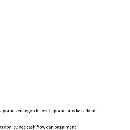
laporan keuangan bisnis. Laporan arus kas adalah
s apa itu net cash flow dan bagaimana