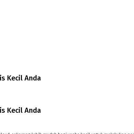
is Kecil Anda
is Kecil Anda