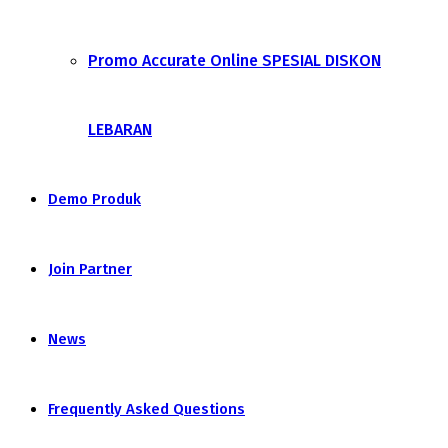
Promo Accurate Online SPESIAL DISKON
LEBARAN
Demo Produk
Join Partner
News
Frequently Asked Questions