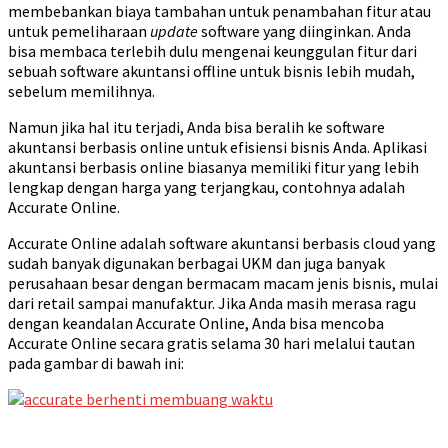
membebankan biaya tambahan untuk penambahan fitur atau
untuk pemeliharaan
update
software yang diinginkan. Anda
bisa membaca terlebih dulu mengenai keunggulan fitur dari
sebuah software akuntansi offline untuk bisnis lebih mudah,
sebelum memilihnya.
Namun jika hal itu terjadi, Anda bisa beralih ke software
akuntansi berbasis online untuk efisiensi bisnis Anda. Aplikasi
akuntansi berbasis online biasanya memiliki fitur yang lebih
lengkap dengan harga yang terjangkau, contohnya adalah
Accurate Online.
Accurate Online adalah software akuntansi berbasis cloud yang
sudah banyak digunakan berbagai UKM dan juga banyak
perusahaan besar dengan bermacam macam jenis bisnis, mulai
dari retail sampai manufaktur. Jika Anda masih merasa ragu
dengan keandalan Accurate Online, Anda bisa mencoba
Accurate Online secara gratis selama 30 hari melalui tautan
pada gambar di bawah ini: