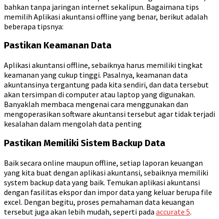
bahkan tanpa jaringan internet sekalipun. Bagaimana tips
memilih Aplikasi akuntansi offline yang benar, berikut adalah
beberapa tipsnya:
Pastikan Keamanan Data
Aplikasi akuntansi offline, sebaiknya harus memiliki tingkat
keamanan yang cukup tinggi. Pasalnya, keamanan data
akuntansinya tergantung pada kita sendiri, dan data tersebut
akan tersimpan di computer atau laptop yang digunakan.
Banyaklah membaca mengenai cara menggunakan dan
mengoperasikan software akuntansi tersebut agar tidak terjadi
kesalahan dalam mengolah data penting
Pastikan Memiliki Sistem Backup Data
Baik secara online maupun offline, setiap laporan keuangan
yang kita buat dengan aplikasi akuntansi, sebaiknya memiliki
system backup data yang baik. Temukan aplikasi akuntansi
dengan fasilitas ekspor dan impor data yang keluar berupa file
excel. Dengan begitu, proses pemahaman data keuangan
tersebut juga akan lebih mudah, seperti pada
accurate 5
.