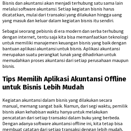
Bisnis dan akuntansi akan menjadi terhubung satu sama lain
melalui software akuntansi. Setiap kegiatan bisnis harus
dicatatkan, mulai dari transaksi yang dilakukan hingga uang
yang masuk dan keluar dalam kegiatan bisnis itu sendiri.
Sebagai seorang pebisnis di era modern dan serba terhubung
dengan internet, tentu saja kita bisa memanfaatkan teknologi
untuk memiliki manajemen keuangan bisnis yang baik dengan
bantuan aplikasi akuntansi untuk bisnis. Aplikasi akuntansi
merupakan suatu perangkat lunak yang dihadirkan untuk
memudahkan proses akuntansi dari setiap perusahaan maupun
bisnis.
Tips Memilih Aplikasi Akuntansi Offline
untuk Bisnis Lebih Mudah
Kegiatan akuntansi dalam bisnis yang dilakukan secara
manual, memang sangat baik. Namun, dari segi waktu, pemilik
bisnis akan kehabisan waktu hanya untuk melakukan
pencatatan dari setiap transaksi dalam buku yang berbeda.
Dengan adanya software akuntansi offline ini, kita tetap bisa
membuat catatan dari setiap transaksi dengan lebih mudah,