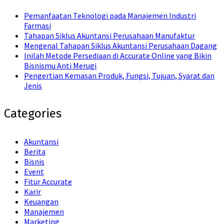
Pemanfaatan Teknologi pada Manajemen Industri
Farmasi
Tahapan Siklus Akuntansi Perusahaan Manufaktur
Mengenal Tahapan Siklus Akuntansi Perusahaan Dagang
Inilah Metode Persediaan di Accurate Online yang Bikin
Bisnismu Anti Merugi
Pengertian Kemasan Produk, Fungsi, Tujuan, Syarat dan
Jenis
Categories
Akuntansi
Berita
Bisnis
Event
Fitur Accurate
Karir
Keuangan
Manajemen
Marketing