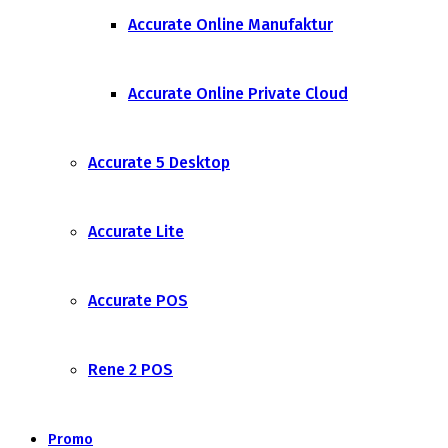
Accurate Online Manufaktur
Accurate Online Private Cloud
Accurate 5 Desktop
Accurate Lite
Accurate POS
Rene 2 POS
Promo