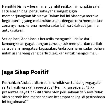
Memiliki bisnis = berani mengambil resiko. Ini mungkin salah
satu alasan bagi pengusaha yang sangat gigih
memperjuangkan bisnisnya. Dalam hal ini biasanya mereka
begitu sering yang melakukan usaha dengan cara memperluas
zona nyaman, karena mereka sadar bahwa tidak ada jaminan
untuk sukses.
Setiap hari, Anda harus bersedia mengambil risiko dari
kemungkinan gagal. Jangan takut untuk memulai dan carilah
cara dalam mengatasi kegagalan, Anda pun harus sadar bahwa
inilah usaha yang yang perlu dilakukan untuk menjadi maju.
Jaga Sikap Positif
Pernahkah Anda berdiam dan memikirkan tentang kegagalan
serta hasilnya akan seperti apa? Pemikiran seperti, “Jika
presentasi saya tidak diterima oleh perusahaan dan saya tidak
akan pernah bisa mendapatkan kesempatan lagi di perusahaan
ini bagaimana?”