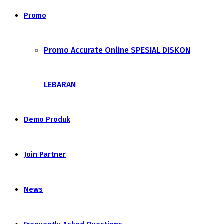
Promo
Promo Accurate Online SPESIAL DISKON
LEBARAN
Demo Produk
Join Partner
News