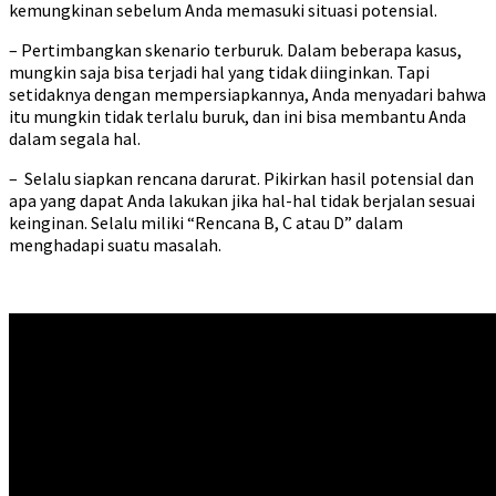
kemungkinan sebelum Anda memasuki situasi potensial.
– Pertimbangkan skenario terburuk. Dalam beberapa kasus,
mungkin saja bisa terjadi hal yang tidak diinginkan. Tapi
setidaknya dengan mempersiapkannya, Anda menyadari bahwa
itu mungkin tidak terlalu buruk, dan ini bisa membantu Anda
dalam segala hal.
– Selalu siapkan rencana darurat. Pikirkan hasil potensial dan
apa yang dapat Anda lakukan jika hal-hal tidak berjalan sesuai
keinginan. Selalu miliki “Rencana B, C atau D” dalam
menghadapi suatu masalah.