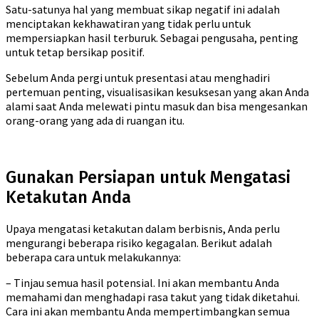
Satu-satunya hal yang membuat sikap negatif ini adalah
menciptakan kekhawatiran yang tidak perlu untuk
mempersiapkan hasil terburuk. Sebagai pengusaha, penting
untuk tetap bersikap positif.
Sebelum Anda pergi untuk presentasi atau menghadiri
pertemuan penting, visualisasikan kesuksesan yang akan Anda
alami saat Anda melewati pintu masuk dan bisa mengesankan
orang-orang yang ada di ruangan itu.
Gunakan Persiapan untuk Mengatasi
Ketakutan Anda
Upaya mengatasi ketakutan dalam berbisnis, Anda perlu
mengurangi beberapa risiko kegagalan. Berikut adalah
beberapa cara untuk melakukannya:
– Tinjau semua hasil potensial. Ini akan membantu Anda
memahami dan menghadapi rasa takut yang tidak diketahui.
Cara ini akan membantu Anda mempertimbangkan semua