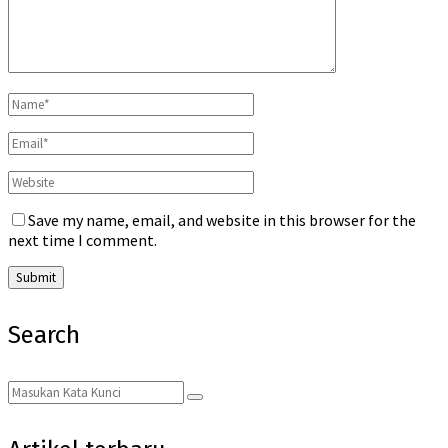
Save my name, email, and website in this browser for the
next time I comment.
Search
Search
Search
for: