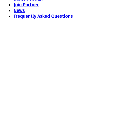
Join Partner
News
Frequently Asked Questions