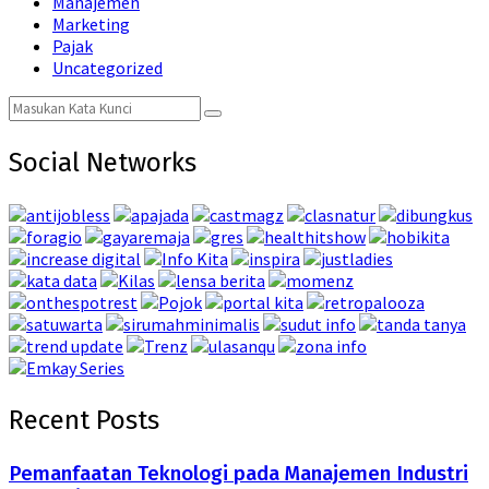
Manajemen
Marketing
Pajak
Uncategorized
Search
Search
for:
Social Networks
Recent Posts
Pemanfaatan Teknologi pada Manajemen Industri