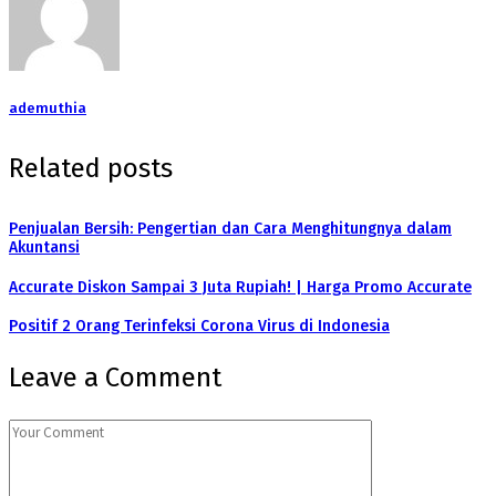
ademuthia
Related posts
Penjualan Bersih: Pengertian dan Cara Menghitungnya dalam
Akuntansi
Accurate Diskon Sampai 3 Juta Rupiah! | Harga Promo Accurate
Positif 2 Orang Terinfeksi Corona Virus di Indonesia
Leave a Comment