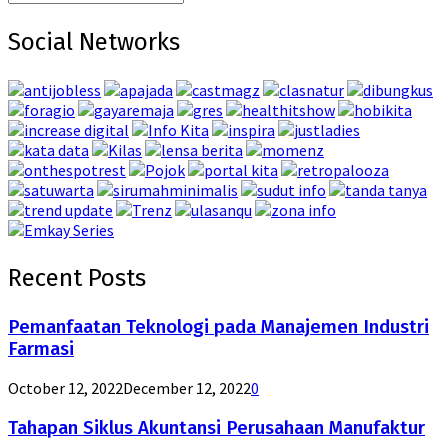
Search
for:
Social Networks
Recent Posts
Pemanfaatan Teknologi pada Manajemen Industri
Farmasi
October 12, 2022
December 12, 2022
0
Tahapan Siklus Akuntansi Perusahaan Manufaktur