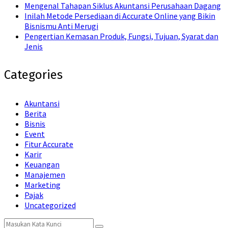
Mengenal Tahapan Siklus Akuntansi Perusahaan Dagang
Inilah Metode Persediaan di Accurate Online yang Bikin
Bisnismu Anti Merugi
Pengertian Kemasan Produk, Fungsi, Tujuan, Syarat dan
Jenis
Categories
Akuntansi
Berita
Bisnis
Event
Fitur Accurate
Karir
Keuangan
Manajemen
Marketing
Pajak
Uncategorized
Search