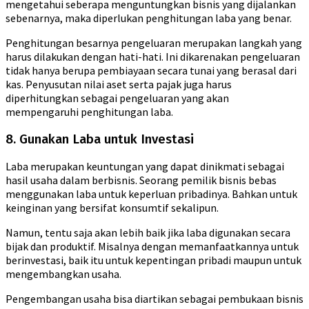
mengetahui seberapa menguntungkan bisnis yang dijalankan
sebenarnya, maka diperlukan penghitungan laba yang benar.
Penghitungan besarnya pengeluaran merupakan langkah yang
harus dilakukan dengan hati-hati. Ini dikarenakan pengeluaran
tidak hanya berupa pembiayaan secara tunai yang berasal dari
kas. Penyusutan nilai aset serta pajak juga harus
diperhitungkan sebagai pengeluaran yang akan
mempengaruhi penghitungan laba.
8. Gunakan Laba untuk Investasi
Laba merupakan keuntungan yang dapat dinikmati sebagai
hasil usaha dalam berbisnis. Seorang pemilik bisnis bebas
menggunakan laba untuk keperluan pribadinya. Bahkan untuk
keinginan yang bersifat konsumtif sekalipun.
Namun, tentu saja akan lebih baik jika laba digunakan secara
bijak dan produktif. Misalnya dengan memanfaatkannya untuk
berinvestasi, baik itu untuk kepentingan pribadi maupun untuk
mengembangkan usaha.
Pengembangan usaha bisa diartikan sebagai pembukaan bisnis