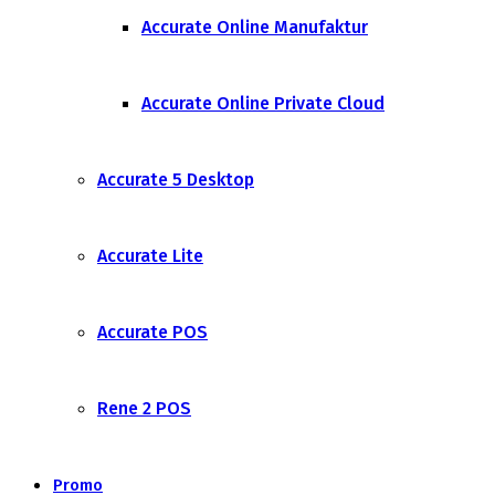
Accurate Online Manufaktur
Accurate Online Private Cloud
Accurate 5 Desktop
Accurate Lite
Accurate POS
Rene 2 POS
Promo