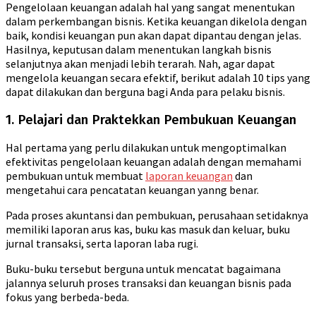
Pengelolaan keuangan adalah hal yang sangat menentukan
dalam perkembangan bisnis. Ketika keuangan dikelola dengan
baik, kondisi keuangan pun akan dapat dipantau dengan jelas.
Hasilnya, keputusan dalam menentukan langkah bisnis
selanjutnya akan menjadi lebih terarah. Nah, agar dapat
mengelola keuangan secara efektif, berikut adalah 10 tips yang
dapat dilakukan dan berguna bagi Anda para pelaku bisnis.
1. Pelajari dan Praktekkan Pembukuan Keuangan
Hal pertama yang perlu dilakukan untuk mengoptimalkan
efektivitas pengelolaan keuangan adalah dengan memahami
pembukuan untuk membuat
laporan keuangan
dan
mengetahui cara pencatatan keuangan yanng benar.
Pada proses akuntansi dan pembukuan, perusahaan setidaknya
memiliki laporan arus kas, buku kas masuk dan keluar, buku
jurnal transaksi, serta laporan laba rugi.
Buku-buku tersebut berguna untuk mencatat bagaimana
jalannya seluruh proses transaksi dan keuangan bisnis pada
fokus yang berbeda-beda.