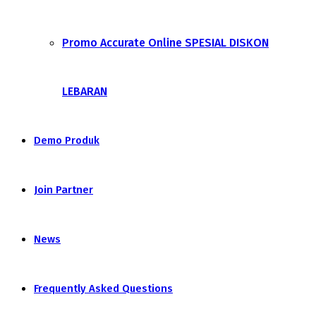
Promo Accurate Online SPESIAL DISKON
LEBARAN
Demo Produk
Join Partner
News
Frequently Asked Questions