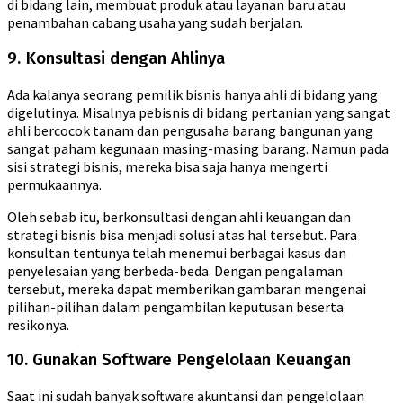
di bidang lain, membuat produk atau layanan baru atau
penambahan cabang usaha yang sudah berjalan.
9. Konsultasi dengan Ahlinya
Ada kalanya seorang pemilik bisnis hanya ahli di bidang yang
digelutinya. Misalnya pebisnis di bidang pertanian yang sangat
ahli bercocok tanam dan pengusaha barang bangunan yang
sangat paham kegunaan masing-masing barang. Namun pada
sisi strategi bisnis, mereka bisa saja hanya mengerti
permukaannya.
Oleh sebab itu, berkonsultasi dengan ahli keuangan dan
strategi bisnis bisa menjadi solusi atas hal tersebut. Para
konsultan tentunya telah menemui berbagai kasus dan
penyelesaian yang berbeda-beda. Dengan pengalaman
tersebut, mereka dapat memberikan gambaran mengenai
pilihan-pilihan dalam pengambilan keputusan beserta
resikonya.
10. Gunakan Software Pengelolaan Keuangan
Saat ini sudah banyak software akuntansi dan pengelolaan