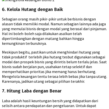
6. Kelola Hutang dengan Baik
Sebagian orang masih pikir-pikir untuk berbisnis dengan
alasan tidak memiliki modal. Namun sebagian lainnya ada juga
yang memulai bisnis dengan modal yang berasal dari pinjaman.
Hal ini boleh-boleh saja dilakukan asalkan telah
dipertimbangkan dengan matang bahkan hingga
kemungkinan terburuknya.
Meskipun begitu, pastikan untuk menghindari hutang yang
tidak produktif terlebih jika hutang tesbut digunakan sebagai
modal dan prospek bisnis yang dirintis belum terlalu jelas. Saat
bisnis sudah berjalan pun, usahakan tetap selektif dan
memperhatikan prioritas jika memang harus berhutang.
Mengelola keuangan tentu terasa lebih bebas jika tanpa utang.
Karenanya, jadikan utang sebagai pilihan terakhir.
7. Hitung Laba dengan Benar
Laba adalah hasil keuntungan bersih yang didapatkan dari
selisih antara pendapatan dan pengeluaran. Untuk dapat