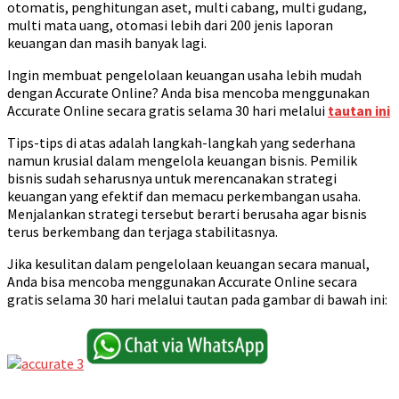
otomatis, penghitungan aset, multi cabang, multi gudang,
multi mata uang, otomasi lebih dari 200 jenis laporan
keuangan dan masih banyak lagi.
Ingin membuat pengelolaan keuangan usaha lebih mudah
dengan Accurate Online? Anda bisa mencoba menggunakan
Accurate Online secara gratis selama 30 hari melalui
tautan ini
Tips-tips di atas adalah langkah-langkah yang sederhana
namun krusial dalam mengelola keuangan bisnis. Pemilik
bisnis sudah seharusnya untuk merencanakan strategi
keuangan yang efektif dan memacu perkembangan usaha.
Menjalankan strategi tersebut berarti berusaha agar bisnis
terus berkembang dan terjaga stabilitasnya.
Jika kesulitan dalam pengelolaan keuangan secara manual,
Anda bisa mencoba menggunakan Accurate Online secara
gratis selama 30 hari melalui tautan pada gambar di bawah ini: